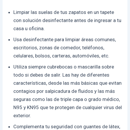
Limpiar las suelas de tus zapatos en un tapete
con solución desinfectante antes de ingresar a tu
casa u oficina.
Usa desinfectante para limpiar áreas comunes,
escritorios, zonas de comedor, teléfonos,
celulares, bolsos, carteras, automóviles, etc.
Utiliza siempre cubrebocas o mascarilla sobre
todo si debes de salir. Las hay de diferentes
características, desde las más básicas que evitan
contagios por salpicadura de fluidos y las más
seguras como las de triple capa o grado médico,
N95 y KN95 que te protegen de cualquier virus del
exterior.
Complementa tu seguridad con guantes de látex,