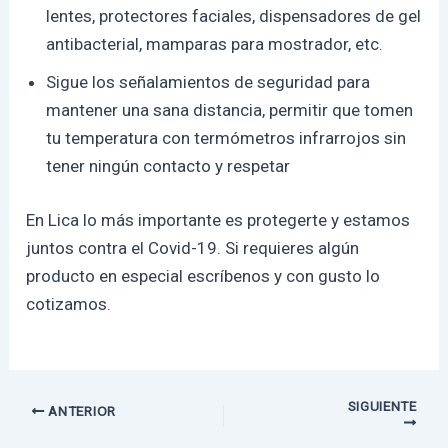
lentes, protectores faciales, dispensadores de gel
antibacterial, mamparas para mostrador, etc.
Sigue los señalamientos de seguridad para
mantener una sana distancia, permitir que tomen
tu temperatura con termómetros infrarrojos sin
tener ningún contacto y respetar
En Lica lo más importante es protegerte y estamos
juntos contra el Covid-19. Si requieres algún
producto en especial escríbenos y con gusto lo
cotizamos.
SIGUIENTE
ANTERIOR