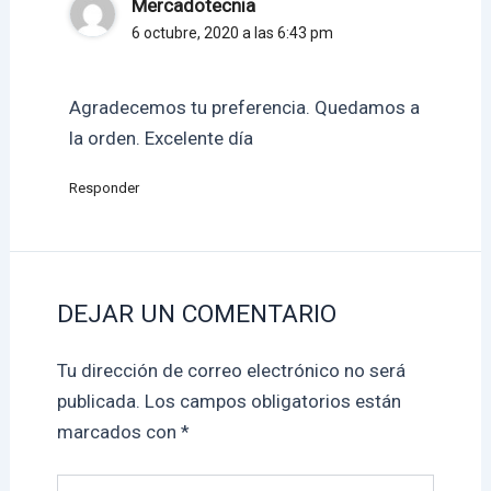
Mercadotecnia
6 octubre, 2020 a las 6:43 pm
Agradecemos tu preferencia. Quedamos a
la orden. Excelente día
Responder
DEJAR UN COMENTARIO
Tu dirección de correo electrónico no será
publicada.
Los campos obligatorios están
marcados con
*
Escribe