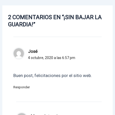
2 COMENTARIOS EN “¡SIN BAJAR LA
GUARDIA!”
José
4 octubre, 2020 a las 6:57 pm
Buen post, felicitaciones por el sitio web.
Responder