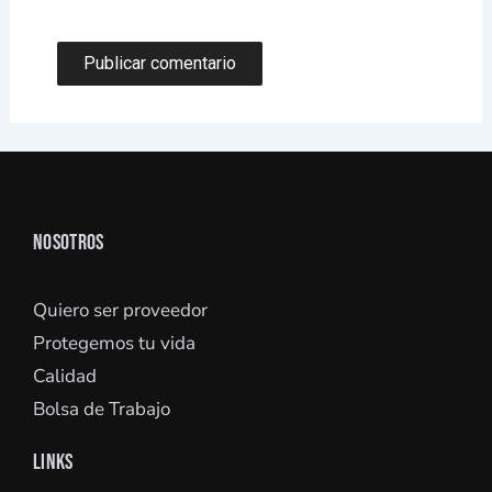
NOSOTROS
Quiero ser proveedor
Protegemos tu vida
Calidad
Bolsa de Trabajo
LINKS