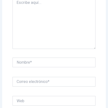
aquí...
Nombre*
Correo
electrónico*
Web