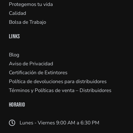
Protegemos tu vida
Calidad
Bolsa de Trabajo
LINKS
Blog
Aviso de Privacidad
Certificación de Extintores
Política de devoluciones para distribuidores
Términos y Políticas de venta – Distribuidores
HORARIO
Lunes - Viernes 9:00 AM a 6:30 PM