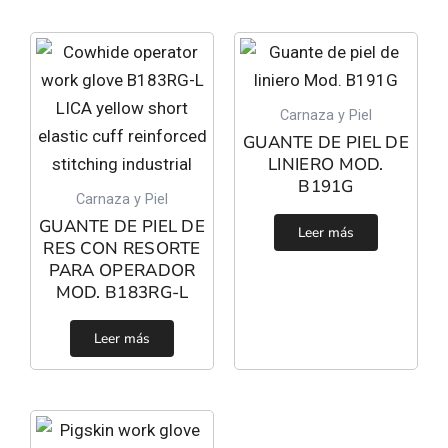
Carnaza y Piel
GUANTE DE PIEL DE
LINIERO MOD.
B191G
Carnaza y Piel
GUANTE DE PIEL DE
Leer más
RES CON RESORTE
PARA OPERADOR
MOD. B183RG-L
Leer más