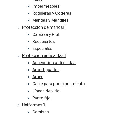
Impermeables
Rodilleras y Coderas
Mangas y Mandiles
Protección de manos
Carnaza y Piel
Recubiertos
Especiales
Protección anticaídas
Accesorios anti caídas
Amortiguador
Arnés
Cable para posicionamiento
Líneas de vida
Punto fijo
Uniformes
Camisas