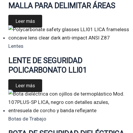
MALLA PARA DELIMITAR ÁREAS
Leer más
Lentes
LENTE DE SEGURIDAD
POLICARBONATO LLI01
Leer más
Botas de Trabajo