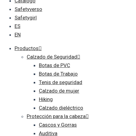
Catálogo
Safetyverso
Safetygirl
ES
EN
Productos
Calzado de Seguridad
Botas de PVC
Botas de Trabajo
Tenis de seguridad
Calzado de mujer
Hiking
Calzado dieléctrico
Protección para la cabeza
Cascos y Gorras
Auditiva