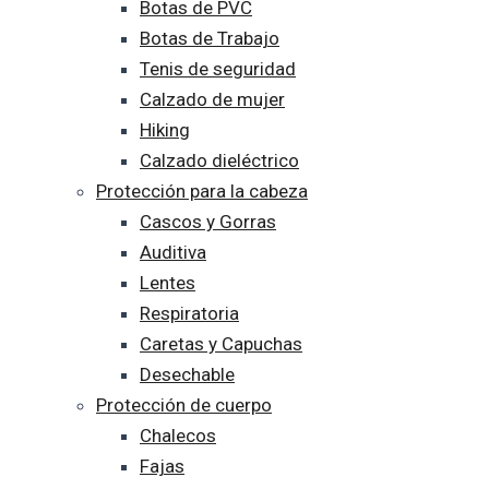
Botas de PVC
Botas de Trabajo
Tenis de seguridad
Calzado de mujer
Hiking
Calzado dieléctrico
Protección para la cabeza
Cascos y Gorras
Auditiva
Lentes
Respiratoria
Caretas y Capuchas
Desechable
Protección de cuerpo
Chalecos
Fajas