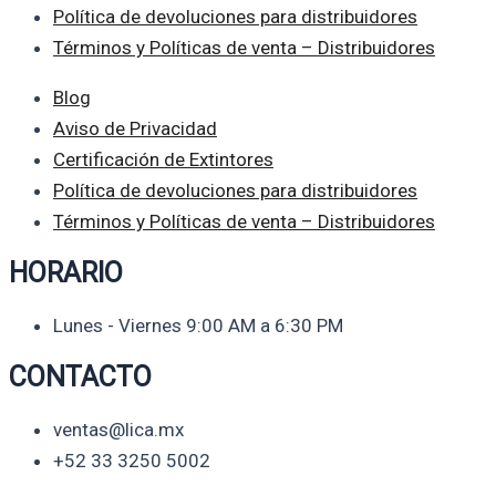
Política de devoluciones para distribuidores
Términos y Políticas de venta – Distribuidores
Blog
Aviso de Privacidad
Certificación de Extintores
Política de devoluciones para distribuidores
Términos y Políticas de venta – Distribuidores
HORARIO
Lunes - Viernes 9:00 AM a 6:30 PM
CONTACTO
ventas@lica.mx
+52 33 3250 5002