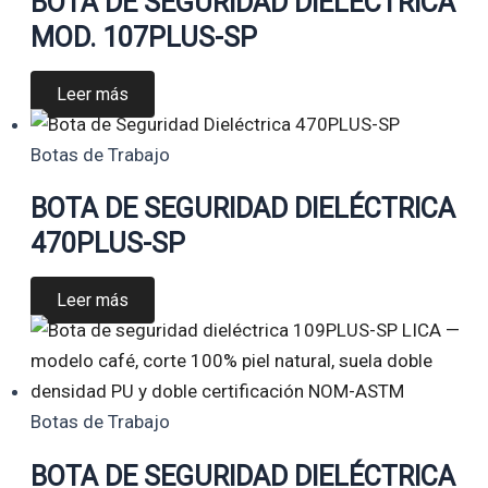
BOTA DE SEGURIDAD DIELÉCTRICA
MOD. 107PLUS-SP
Leer más
Botas de Trabajo
BOTA DE SEGURIDAD DIELÉCTRICA
470PLUS-SP
Leer más
Botas de Trabajo
BOTA DE SEGURIDAD DIELÉCTRICA