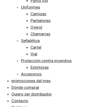
Punto fijo
Uniformes
Camisas
Pantalones
Overol
Chamarras
Señalética
Cartel
Vial
Protección contra incendios
Extintores
Accesorios
promociones del mes
Dónde comprar
Quiero ser distribuidor
Contacto