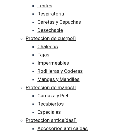
Lentes
Respiratoria
Caretas y Capuchas
Desechable
Protección de cuerpo
Chalecos
Fajas
Impermeables
Rodilleras y Coderas
Mangas y Mandiles
Protección de manos
Carnaza y Piel
Recubiertos
Especiales
Protección anticaídas
Accesorios anti caídas