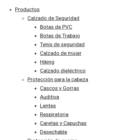
Productos
Calzado de Seguridad
Botas de PVC
Botas de Trabajo
Tenis de seguridad
Calzado de mujer
Hiking
Calzado dieléctrico
Protección para la cabeza
Cascos y Gorras
Auditiva
Lentes
Respiratoria
Caretas y Capuchas
Desechable