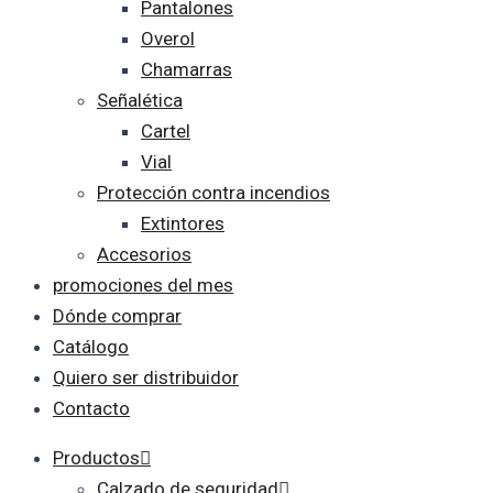
Pantalones
Overol
Chamarras
Señalética
Cartel
Vial
Protección contra incendios
Extintores
Accesorios
promociones del mes
Dónde comprar
Catálogo
Quiero ser distribuidor
Contacto
Productos
Calzado de seguridad