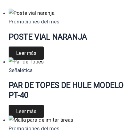
Promociones del mes
POSTE VIAL NARANJA
Leer más
Señalética
PAR DE TOPES DE HULE MODELO
PT-40
Leer más
Promociones del mes