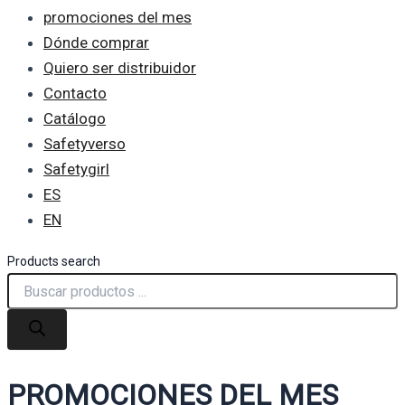
promociones del mes
Dónde comprar
Quiero ser distribuidor
Contacto
Catálogo
Safetyverso
Safetygirl
ES
EN
Products search
PROMOCIONES DEL MES