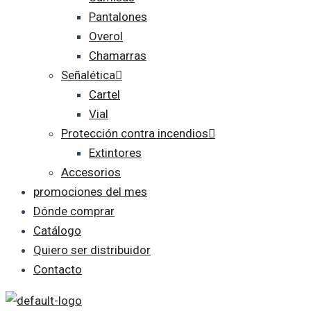
Pantalones
Overol
Chamarras
Señalética
Cartel
Vial
Protección contra incendios
Extintores
Accesorios
promociones del mes
Dónde comprar
Catálogo
Quiero ser distribuidor
Contacto