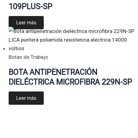
109PLUS-SP
Leer más
Botas de Trabajo
BOTA ANTIPENETRACIÓN
DIELÉCTRICA MICROFIBRA 229N-SP
Leer más