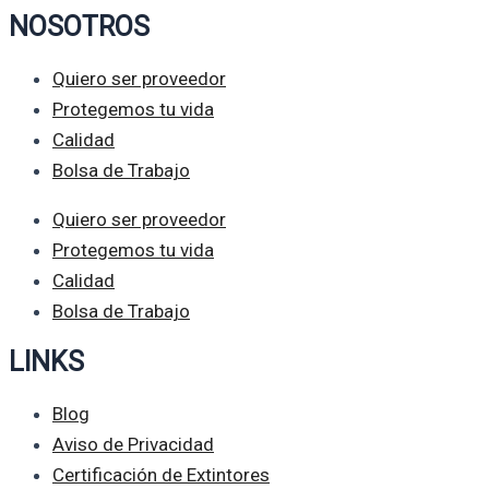
NOSOTROS
Quiero ser proveedor
Protegemos tu vida
Calidad
Bolsa de Trabajo
Quiero ser proveedor
Protegemos tu vida
Calidad
Bolsa de Trabajo
LINKS
Blog
Aviso de Privacidad
Certificación de Extintores