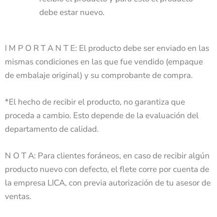
debe estar nuevo.
I M P O R T A N T E: El producto debe ser enviado en las
mismas condiciones en las que fue vendido (empaque
de embalaje original) y su comprobante de compra.
*El hecho de recibir el producto, no garantiza que
proceda a cambio. Esto depende de la evaluación del
departamento de calidad.
N O T A: Para clientes foráneos, en caso de recibir algún
producto nuevo con defecto, el flete corre por cuenta de
la empresa LICA, con previa autorización de tu asesor de
ventas.