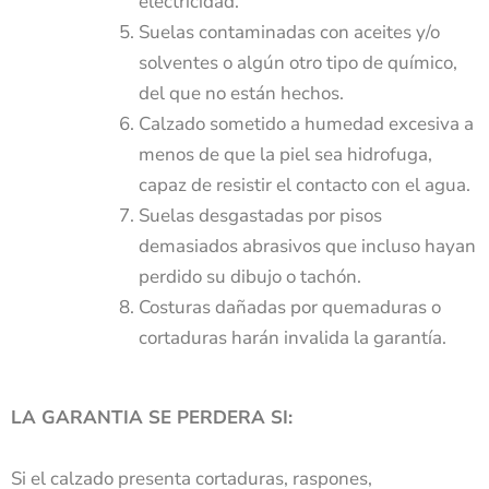
electricidad.
Suelas contaminadas con aceites y/o
solventes o algún otro tipo de químico,
del que no están hechos.
Calzado sometido a humedad excesiva a
menos de que la piel sea hidrofuga,
capaz de resistir el contacto con el agua.
Suelas desgastadas por pisos
demasiados abrasivos que incluso hayan
perdido su dibujo o tachón.
Costuras dañadas por quemaduras o
cortaduras harán invalida la garantía.
LA GARANTIA SE PERDERA SI:
Si el calzado presenta cortaduras, raspones,