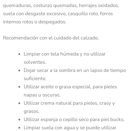
quemaduras, costuras quemadas, herrajes oxidados,
suela con desgaste excesivo, casquillo roto, forros
internos rotos o despegados.
Recomendación con el cuidado del calzado.
Limpiar con tela húmeda y no utilizar
solventes.
Dejar secar a la sombra en un lapso de tiempo
suficiente.
Utilizar aceite o grasa especial, para pieles
napas u oscuras.
Utilizar crema natural para pieles, crasy y
grasos.
Utilizar esponja o cepillo seco para piel bucks.
Limpiar suela con agua y se puede utilizar