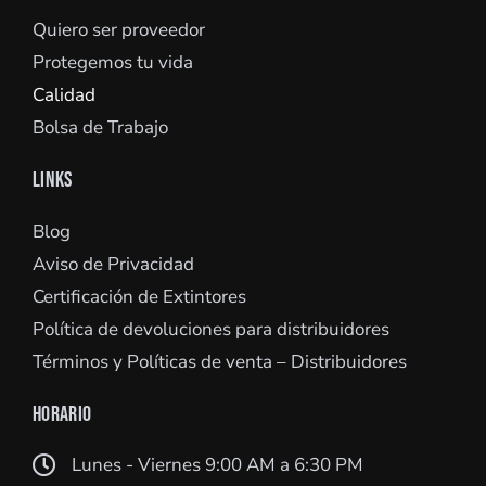
Quiero ser proveedor
Protegemos tu vida
Calidad
Bolsa de Trabajo
LINKS
Blog
Aviso de Privacidad
Certificación de Extintores
Política de devoluciones para distribuidores
Términos y Políticas de venta – Distribuidores
HORARIO
Lunes - Viernes 9:00 AM a 6:30 PM