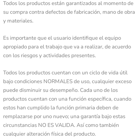
Todos los productos están garantizados al momento de
su compra contra defectos de fabricación, mano de obra
y materiales.
Es importante que el usuario identifique el equipo
apropiado para el trabajo que va a realizar, de acuerdo
con los riesgos y actividades presentes.
Todos los productos cuentan con un ciclo de vida útil
bajo condiciones NORMALES de uso, cualquier exceso
puede disminuir su desempeño. Cada uno de los
productos cuentan con una función específica, cuando
estos han cumplido la función primaria deben de
remplazarse por uno nuevo; una garantía bajo estas
circunstancias NO ES VALIDA. Así como también
cualquier alteración física del producto.