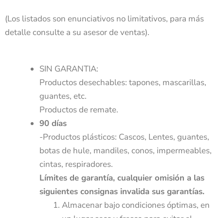
(Los listados son enunciativos no limitativos, para más
detalle consulte a su asesor de ventas).
SIN GARANTIA:
Productos desechables: tapones, mascarillas,
guantes, etc.
Productos de remate.
90 días
-Productos plásticos: Cascos, Lentes, guantes,
botas de hule, mandiles, conos, impermeables,
cintas, respiradores.
Límites de garantía, cualquier omisión a las
siguientes consignas invalida sus garantías.
Almacenar bajo condiciones óptimas, en