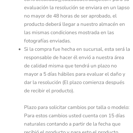
evaluación la resolución se enviara en un lapso
no mayor de 48 horas de ser aprobado, el
producto deberá llegar a nuestro almacén en
las mismas condiciones mostrada en las
fotografías enviadas.
Si la compra fue hecha en sucursal, esta será la
responsable de hacer él envió a nuestra área
de calidad misma que tendrá un plazo no
mayor a 5 días hábiles para evaluar el daño y
dar la resolución (El plazo comienza después
de recibir el producto).
Plazo para solicitar cambios por talla o modelo:
Para estos cambios usted cuenta con 15 días
naturales contando a partir de la fecha que
recibió el producto y para esto el producto