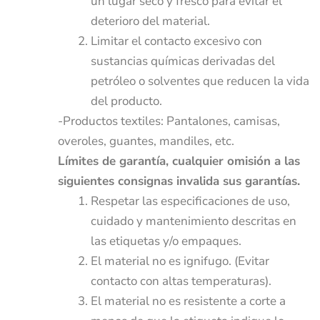
un lugar seco y fresco para evitar el
deterioro del material.
Limitar el contacto excesivo con
sustancias químicas derivadas del
petróleo o solventes que reducen la vida
del producto.
-Productos textiles: Pantalones, camisas,
overoles, guantes, mandiles, etc.
Límites de garantía, cualquier omisión a las
siguientes consignas invalida sus garantías.
Respetar las especificaciones de uso,
cuidado y mantenimiento descritas en
las etiquetas y/o empaques.
El material no es ignifugo. (Evitar
contacto con altas temperaturas).
El material no es resistente a corte a