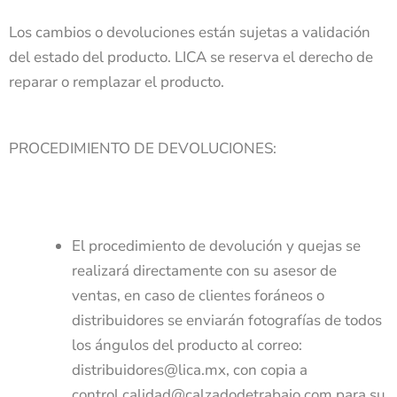
Los cambios o devoluciones están sujetas a validación
del estado del producto. LICA se reserva el derecho de
reparar o remplazar el producto.
PROCEDIMIENTO DE DEVOLUCIONES:
El procedimiento de devolución y quejas se
realizará directamente con su asesor de
ventas, en caso de clientes foráneos o
distribuidores se enviarán fotografías de todos
los ángulos del producto al correo:
distribuidores@lica.mx, con copia a
control.calidad@calzadodetrabajo.com para su