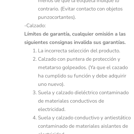
menos de que la etiqueta indique lo
contrario. (Evitar contacto con objetos
punzocortantes).
-Calzado:
Límites de garantía, cualquier omisión a las
siguientes consignas invalida sus garantías.
La incorrecta selección del producto.
Calzado con puntera de protección y
metatarso golpeados. (Ya que el cazado
ha cumplido su función y debe adquirir
uno nuevo).
Suela y calzado dieléctrico contaminado
de materiales conductivos de
electricidad.
Suela y calzado conductivo y antiestático
contaminado de materiales aislantes de