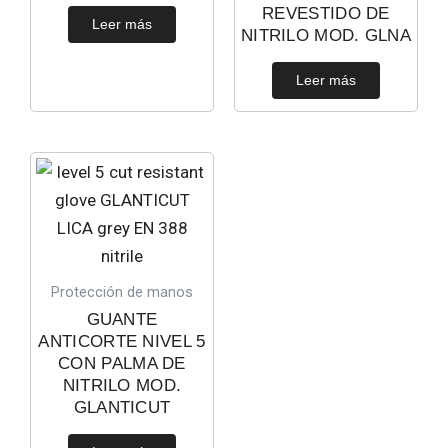
REVESTIDO DE
Leer más
NITRILO MOD. GLNA
Leer más
Protección de manos
GUANTE
ANTICORTE NIVEL 5
CON PALMA DE
NITRILO MOD.
GLANTICUT