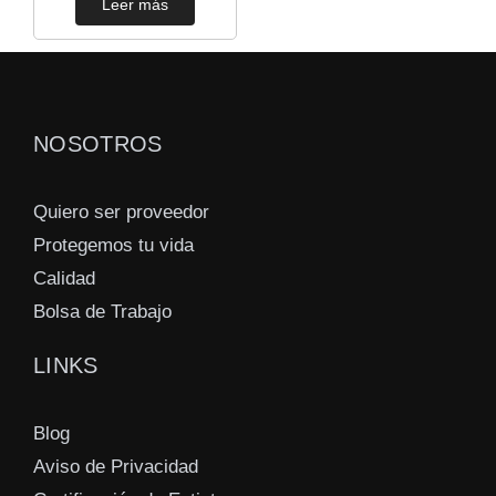
Leer más
NOSOTROS
Quiero ser proveedor
Protegemos tu vida
Calidad
Bolsa de Trabajo
LINKS
Blog
Aviso de Privacidad