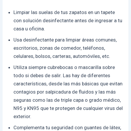
Limpiar las suelas de tus zapatos en un tapete
con solución desinfectante antes de ingresar a tu
casa u oficina.
Usa desinfectante para limpiar áreas comunes,
escritorios, zonas de comedor, teléfonos,
celulares, bolsos, carteras, automóviles, etc.
Utiliza siempre cubrebocas o mascarilla sobre
todo si debes de salir. Las hay de diferentes
características, desde las más básicas que evitan
contagios por salpicadura de fluidos y las más
seguras como las de triple capa o grado médico,
N95 y KN95 que te protegen de cualquier virus del
exterior.
Complementa tu seguridad con guantes de látex,