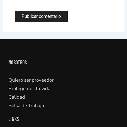
NOSOTROS
Quiero ser proveedor
Protegemos tu vida
Calidad
Bolsa de Trabajo
LINKS