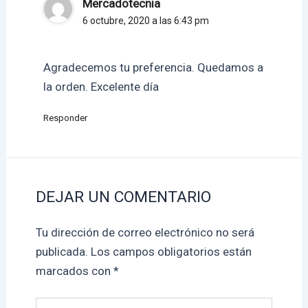
Mercadotecnia
6 octubre, 2020 a las 6:43 pm
Agradecemos tu preferencia. Quedamos a
la orden. Excelente día
Responder
DEJAR UN COMENTARIO
Tu dirección de correo electrónico no será
publicada.
Los campos obligatorios están
marcados con
*
Escribe