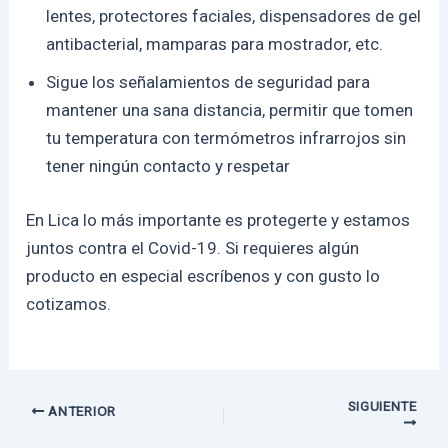
lentes, protectores faciales, dispensadores de gel
antibacterial, mamparas para mostrador, etc.
Sigue los señalamientos de seguridad para
mantener una sana distancia, permitir que tomen
tu temperatura con termómetros infrarrojos sin
tener ningún contacto y respetar
En Lica lo más importante es protegerte y estamos
juntos contra el Covid-19. Si requieres algún
producto en especial escríbenos y con gusto lo
cotizamos.
SIGUIENTE
ANTERIOR