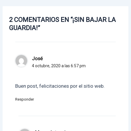
2 COMENTARIOS EN “¡SIN BAJAR LA
GUARDIA!”
José
4 octubre, 2020 a las 6:57 pm
Buen post, felicitaciones por el sitio web.
Responder