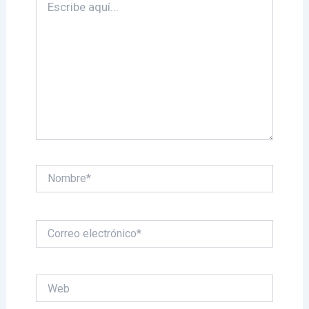
aquí...
Nombre*
Correo
electrónico*
Web