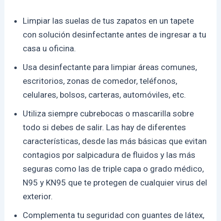
Limpiar las suelas de tus zapatos en un tapete
con solución desinfectante antes de ingresar a tu
casa u oficina.
Usa desinfectante para limpiar áreas comunes,
escritorios, zonas de comedor, teléfonos,
celulares, bolsos, carteras, automóviles, etc.
Utiliza siempre cubrebocas o mascarilla sobre
todo si debes de salir. Las hay de diferentes
características, desde las más básicas que evitan
contagios por salpicadura de fluidos y las más
seguras como las de triple capa o grado médico,
N95 y KN95 que te protegen de cualquier virus del
exterior.
Complementa tu seguridad con guantes de látex,