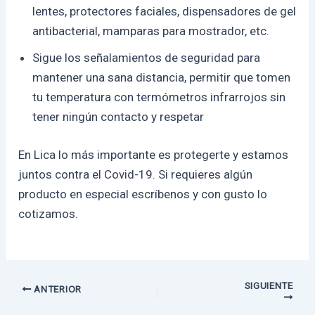
lentes, protectores faciales, dispensadores de gel
antibacterial, mamparas para mostrador, etc.
Sigue los señalamientos de seguridad para
mantener una sana distancia, permitir que tomen
tu temperatura con termómetros infrarrojos sin
tener ningún contacto y respetar
En Lica lo más importante es protegerte y estamos
juntos contra el Covid-19. Si requieres algún
producto en especial escríbenos y con gusto lo
cotizamos.
SIGUIENTE
ANTERIOR