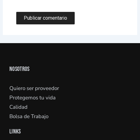
NOSOTROS
Quiero ser proveedor
Protegemos tu vida
Calidad
Bolsa de Trabajo
LINKS