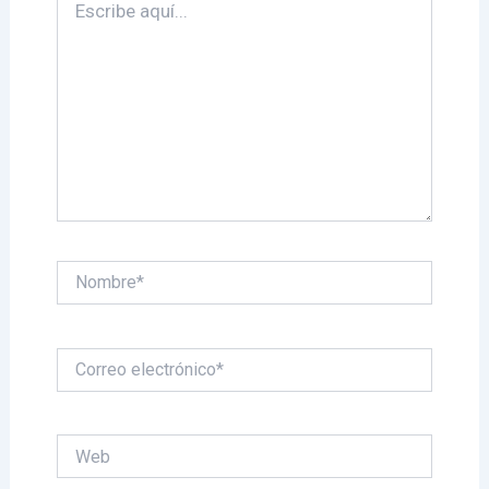
aquí...
Nombre*
Correo
electrónico*
Web