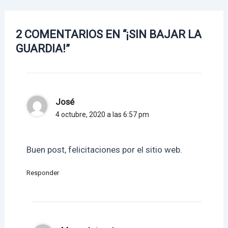
2 COMENTARIOS EN “¡SIN BAJAR LA
GUARDIA!”
José
4 octubre, 2020 a las 6:57 pm
Buen post, felicitaciones por el sitio web.
Responder