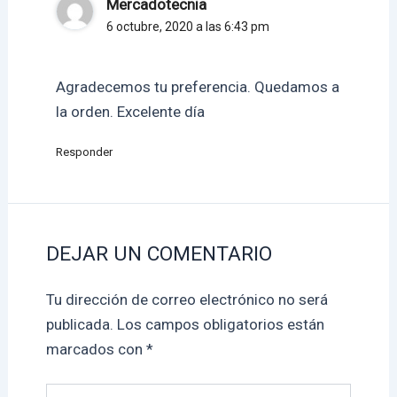
Mercadotecnia
6 octubre, 2020 a las 6:43 pm
Agradecemos tu preferencia. Quedamos a
la orden. Excelente día
Responder
DEJAR UN COMENTARIO
Tu dirección de correo electrónico no será
publicada.
Los campos obligatorios están
marcados con
*
Escribe