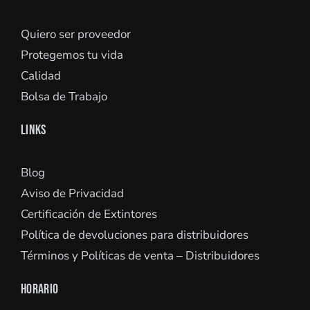
Quiero ser proveedor
Protegemos tu vida
Calidad
Bolsa de Trabajo
LINKS
Blog
Aviso de Privacidad
Certificación de Extintores
Política de devoluciones para distribuidores
Términos y Políticas de venta – Distribuidores
HORARIO