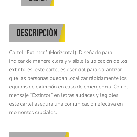
DESCRIPCIÓN
Cartel “Extintor” (Horizontal). Diseñado para
indicar de manera clara y visible la ubicación de los
extintores, este cartel es esencial para garantizar
que las personas puedan localizar rápidamente los
equipos de extinción en caso de emergencia. Con el
mensaje “Extintor” en letras audaces y legibles,
este cartel asegura una comunicación efectiva en
momentos cruciales.