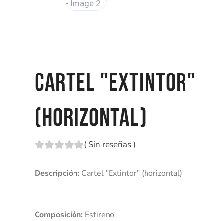
CARTEL "EXTINTOR"
(HORIZONTAL)
(
Sin reseñas
)
Descripción:
Composición: