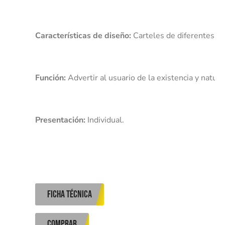
Características de diseño:
Función:
Presentación:
 Individual. 
ficha técnica
COMPRAR