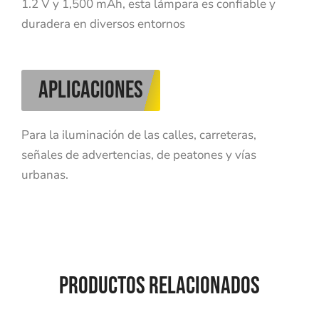
1.2 V y 1,500 mAh, esta lámpara es confiable y
duradera en diversos entornos
aplicaciones
Para la iluminación de las calles, carreteras,
señales de advertencias, de peatones y vías
urbanas.
PRODUCTOS RELACIONADOS