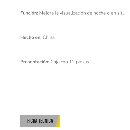
Función:
Hecho en:
Presentación:
 Caja con 12 piezas. 
ficha técnica