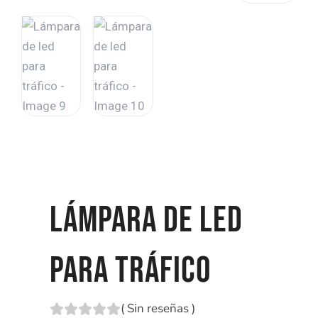
LÁMPARA DE LED
PARA TRÁFICO
(
Sin reseñas
)