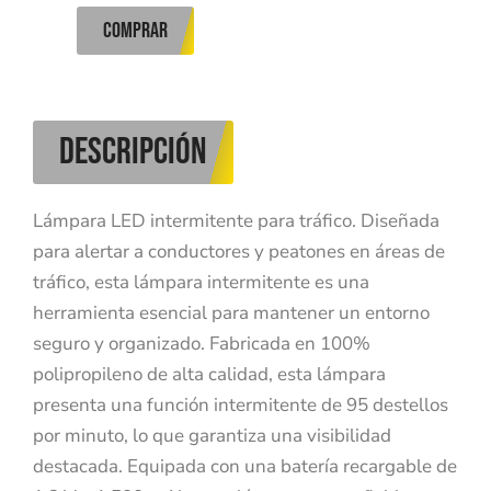
COMPRAR
DESCRIPCIÓN
Lámpara LED intermitente para tráfico. Diseñada
para alertar a conductores y peatones en áreas de
tráfico, esta lámpara intermitente es una
herramienta esencial para mantener un entorno
seguro y organizado. Fabricada en 100%
polipropileno de alta calidad, esta lámpara
presenta una función intermitente de 95 destellos
por minuto, lo que garantiza una visibilidad
destacada. Equipada con una batería recargable de