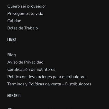
Quiero ser proveedor
Protegemos tu vida
Calidad
Bolsa de Trabajo
LINKS
Blog
Aviso de Privacidad
Certificación de Extintores
Política de devoluciones para distribuidores
Términos y Políticas de venta – Distribuidores
HORARIO