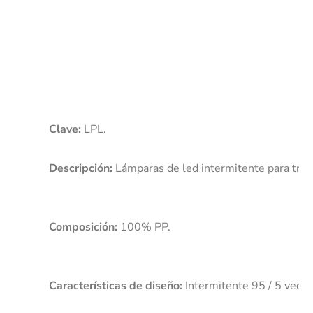
Clave:
 LPL.

Descripción:
Composición:
Características de diseño: