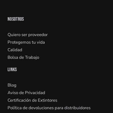
NOSOTROS
Quiero ser proveedor
Protegemos tu vida
Calidad
Bolsa de Trabajo
LINKS
Blog
Aviso de Privacidad
Certificación de Extintores
Política de devoluciones para distribuidores