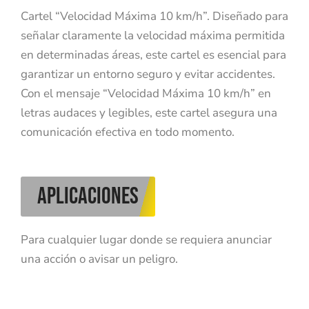
Cartel “Velocidad Máxima 10 km/h”. Diseñado para
señalar claramente la velocidad máxima permitida
en determinadas áreas, este cartel es esencial para
garantizar un entorno seguro y evitar accidentes.
Con el mensaje “Velocidad Máxima 10 km/h” en
letras audaces y legibles, este cartel asegura una
comunicación efectiva en todo momento.
aplicaciones
Para cualquier lugar donde se requiera anunciar
una acción o avisar un peligro.