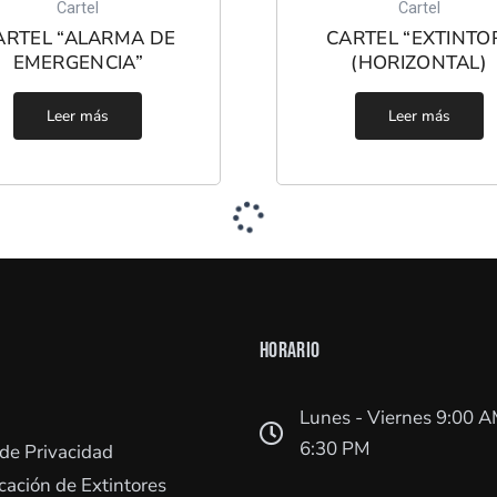
Cartel
Cartel
ARTEL “ALARMA DE
CARTEL “EXTINTO
EMERGENCIA”
(HORIZONTAL)
Leer más
Leer más
HORARIO
Lunes - Viernes 9:00 A
6:30 PM
 de Privacidad
icación de Extintores