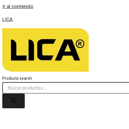
Ir al contenido
LICA
Products search