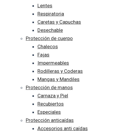
Lentes
Respiratoria
Caretas y Capuchas
Desechable
Protección de cuerpo
Chalecos
Fajas
Impermeables
Rodilleras y Coderas
Mangas y Mandiles
Protección de manos
Carnaza y Piel
Recubiertos
Especiales
Protección anticaídas
Accesorios anti caídas