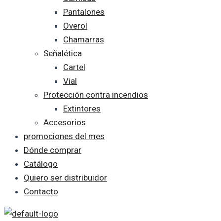
Pantalones
Overol
Chamarras
Señalética
Cartel
Vial
Protección contra incendios
Extintores
Accesorios
promociones del mes
Dónde comprar
Catálogo
Quiero ser distribuidor
Contacto