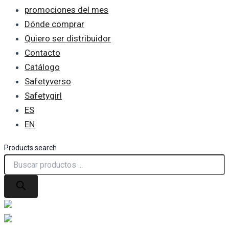
promociones del mes
Dónde comprar
Quiero ser distribuidor
Contacto
Catálogo
Safetyverso
Safetygirl
ES
EN
Products search