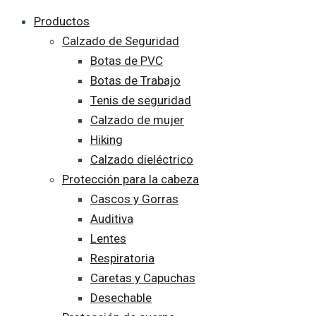
Productos
Calzado de Seguridad
Botas de PVC
Botas de Trabajo
Tenis de seguridad
Calzado de mujer
Hiking
Calzado dieléctrico
Protección para la cabeza
Cascos y Gorras
Auditiva
Lentes
Respiratoria
Caretas y Capuchas
Desechable