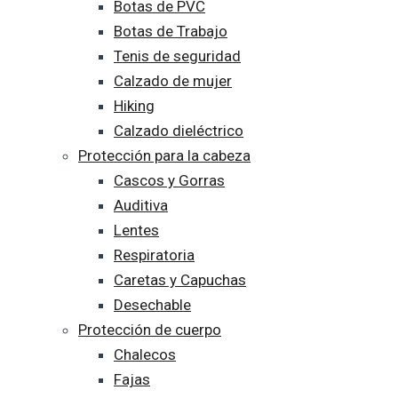
Botas de PVC
Botas de Trabajo
Tenis de seguridad
Calzado de mujer
Hiking
Calzado dieléctrico
Protección para la cabeza
Cascos y Gorras
Auditiva
Lentes
Respiratoria
Caretas y Capuchas
Desechable
Protección de cuerpo
Chalecos
Fajas