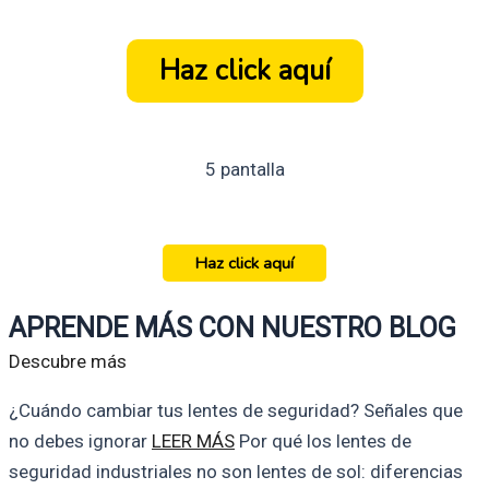
Haz click aquí
5 pantalla
Haz click aquí
APRENDE MÁS CON NUESTRO BLOG
Descubre más
¿Cuándo cambiar tus lentes de seguridad? Señales que
no debes ignorar
LEER MÁS
Por qué los lentes de
seguridad industriales no son lentes de sol: diferencias