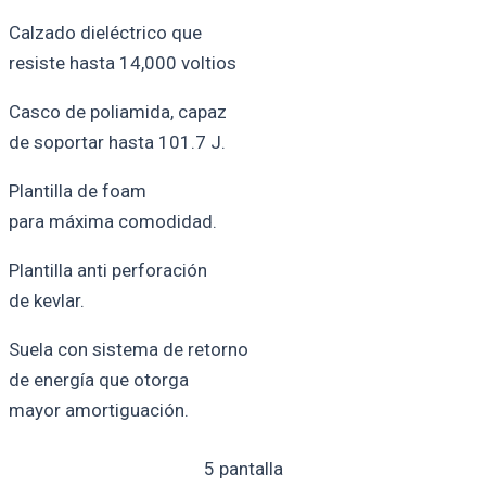
Calzado dieléctrico que
resiste hasta 14,000 voltios
Casco de poliamida, capaz
de soportar hasta 101.7 J.
Plantilla de foam
para máxima comodidad.
Plantilla anti perforación
de kevlar.
Suela con sistema de retorno
de energía que otorga
mayor amortiguación.
5 pantalla