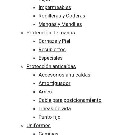
Impermeables
Rodilleras y Coderas
Mangas y Mandiles
Protección de manos
Carnaza y Piel
Recubiertos
Especiales
Protección anticaídas
Accesorios anti caídas
Amortiguador
Arnés
Cable para posicionamiento
Líneas de vida
Punto fijo
Uniformes
Camisas