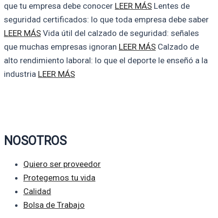
que tu empresa debe conocer
LEER MÁS
Lentes de
seguridad certificados: lo que toda empresa debe saber
LEER MÁS
Vida útil del calzado de seguridad: señales
que muchas empresas ignoran
LEER MÁS
Calzado de
alto rendimiento laboral: lo que el deporte le enseñó a la
industria
LEER MÁS
NOSOTROS
Quiero ser proveedor
Protegemos tu vida
Calidad
Bolsa de Trabajo