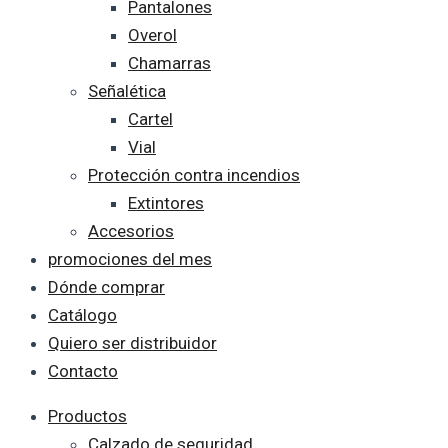
Pantalones
Overol
Chamarras
Señalética
Cartel
Vial
Protección contra incendios
Extintores
Accesorios
promociones del mes
Dónde comprar
Catálogo
Quiero ser distribuidor
Contacto
Productos
Calzado de seguridad