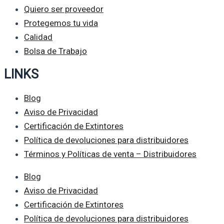
Quiero ser proveedor
Protegemos tu vida
Calidad
Bolsa de Trabajo
LINKS
Blog
Aviso de Privacidad
Certificación de Extintores
Política de devoluciones para distribuidores
Términos y Políticas de venta – Distribuidores
Blog
Aviso de Privacidad
Certificación de Extintores
Política de devoluciones para distribuidores