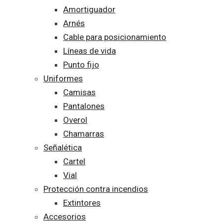
Amortiguador
Arnés
Cable para posicionamiento
Líneas de vida
Punto fijo
Uniformes
Camisas
Pantalones
Overol
Chamarras
Señalética
Cartel
Vial
Protección contra incendios
Extintores
Accesorios