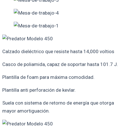
Calzado dieléctrico que resiste hasta 14,000 voltios
Casco de poliamida, capaz de soportar hasta 101.7 J.
Plantilla de foam para máxima comodidad.
Plantilla anti perforación de kevlar.
Suela con sistema de retorno de energía que otorga
mayor amortiguación.