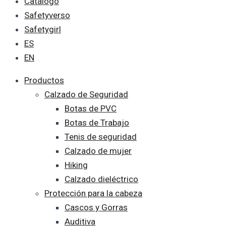
Catálogo
Safetyverso
Safetygirl
ES
EN
Productos
Calzado de Seguridad
Botas de PVC
Botas de Trabajo
Tenis de seguridad
Calzado de mujer
Hiking
Calzado dieléctrico
Protección para la cabeza
Cascos y Gorras
Auditiva