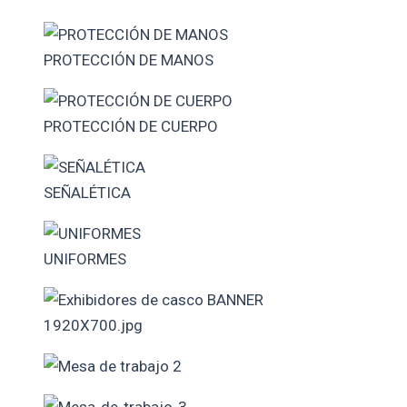
PROTECCIÓN DE MANOS
PROTECCIÓN DE CUERPO
SEÑALÉTICA
UNIFORMES