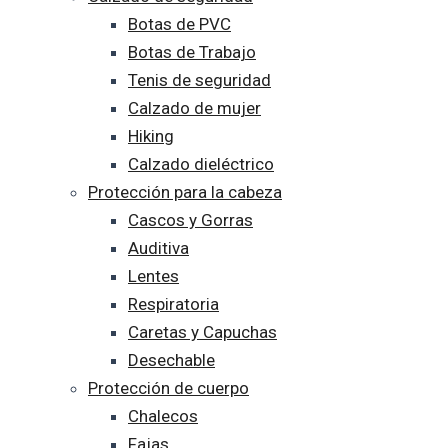
Botas de PVC
Botas de Trabajo
Tenis de seguridad
Calzado de mujer
Hiking
Calzado dieléctrico
Protección para la cabeza
Cascos y Gorras
Auditiva
Lentes
Respiratoria
Caretas y Capuchas
Desechable
Protección de cuerpo
Chalecos
Fajas