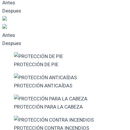
Antes
Despues
Antes
Despues
PROTECCIÓN DE PIE
PROTECCIÓN ANTICAÍDAS
PROTECCIÓN PARA LA CABEZA
PROTECCIÓN CONTRA INCENDIOS