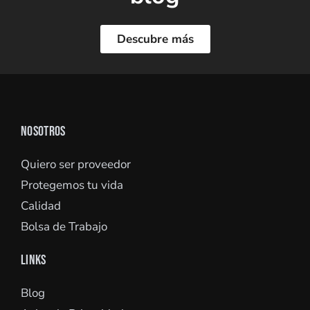
Descubre más
NOSOTROS
Quiero ser proveedor
Protegemos tu vida
Calidad
Bolsa de Trabajo
LINKS
Blog