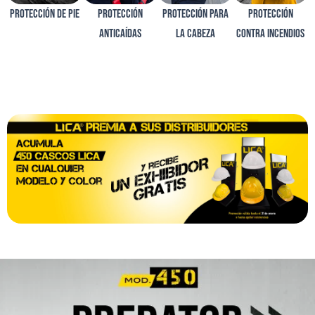
PROTECCIÓN DE PIE
PROTECCIÓN
PROTECCIÓN PARA
PROTECCIÓN
ANTICAÍDAS
LA CABEZA
CONTRA INCENDIOS