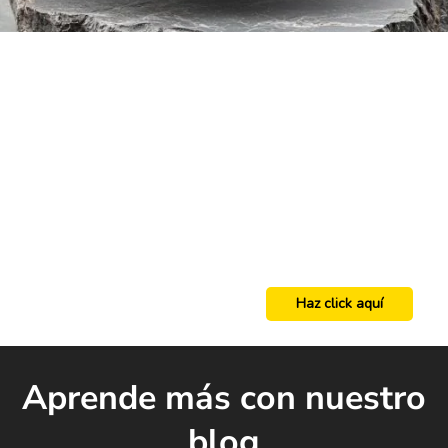
Haz click aquí
Aprende más con nuestro
blog