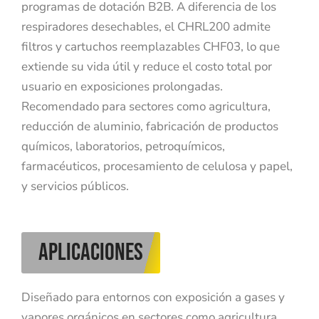
programas de dotación B2B. A diferencia de los
respiradores desechables, el CHRL200 admite
filtros y cartuchos reemplazables CHF03, lo que
extiende su vida útil y reduce el costo total por
usuario en exposiciones prolongadas.
Recomendado para sectores como agricultura,
reducción de aluminio, fabricación de productos
químicos, laboratorios, petroquímicos,
farmacéuticos, procesamiento de celulosa y papel,
y servicios públicos.
aplicaciones
Diseñado para entornos con exposición a gases y
vapores orgánicos en sectores como agricultura,