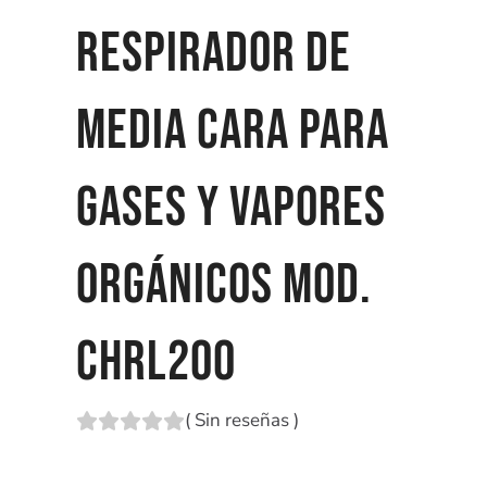
RESPIRADOR DE
MEDIA CARA PARA
GASES Y VAPORES
ORGÁNICOS MOD.
CHRL200
(
Sin reseñas
)