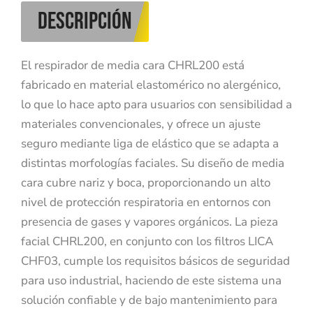
DESCRIPCIÓN
El respirador de media cara CHRL200 está
fabricado en material elastomérico no alergénico,
lo que lo hace apto para usuarios con sensibilidad a
materiales convencionales, y ofrece un ajuste
seguro mediante liga de elástico que se adapta a
distintas morfologías faciales. Su diseño de media
cara cubre nariz y boca, proporcionando un alto
nivel de protección respiratoria en entornos con
presencia de gases y vapores orgánicos. La pieza
facial CHRL200, en conjunto con los filtros LICA
CHF03, cumple los requisitos básicos de seguridad
para uso industrial, haciendo de este sistema una
solución confiable y de bajo mantenimiento para