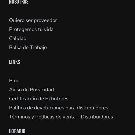
NOSOTROS
Quiero ser proveedor
Protegemos tu vida
Calidad
Bolsa de Trabajo
LINKS
Blog
Aviso de Privacidad
Certificación de Extintores
Política de devoluciones para distribuidores
Términos y Políticas de venta – Distribuidores
HORARIO