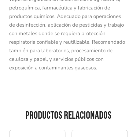
petroquímica, farmacéutica y fabricación de
productos químicos. Adecuado para operaciones
de desinfección, aplicación de pesticidas y trabajo
con metales donde se requiera protección
respiratoria confiable y reutilizable. Recomendado
también para laboratorios, procesamiento de
celulosa y papel, y servicios públicos con
exposición a contaminantes gaseosos.
PRODUCTOS RELACIONADOS