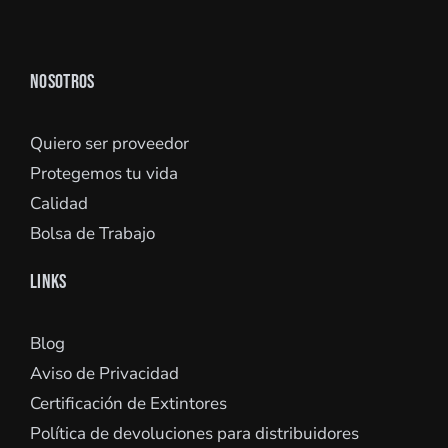
NOSOTROS
Quiero ser proveedor
Protegemos tu vida
Calidad
Bolsa de Trabajo
LINKS
Blog
Aviso de Privacidad
Certificación de Extintores
Política de devoluciones para distribuidores