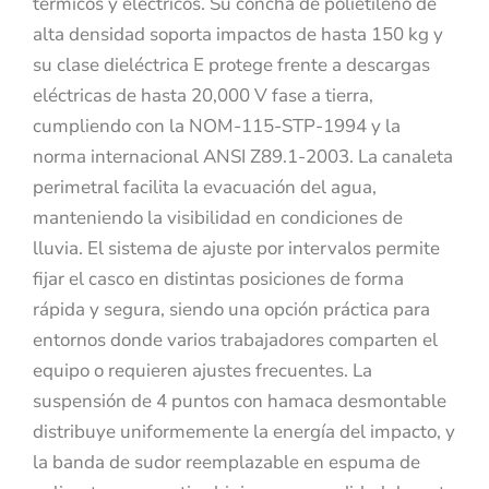
térmicos y eléctricos. Su concha de polietileno de
alta densidad soporta impactos de hasta 150 kg y
su clase dieléctrica E protege frente a descargas
eléctricas de hasta 20,000 V fase a tierra,
cumpliendo con la NOM-115-STP-1994 y la
norma internacional ANSI Z89.1-2003. La canaleta
perimetral facilita la evacuación del agua,
manteniendo la visibilidad en condiciones de
lluvia. El sistema de ajuste por intervalos permite
fijar el casco en distintas posiciones de forma
rápida y segura, siendo una opción práctica para
entornos donde varios trabajadores comparten el
equipo o requieren ajustes frecuentes. La
suspensión de 4 puntos con hamaca desmontable
distribuye uniformemente la energía del impacto, y
la banda de sudor reemplazable en espuma de