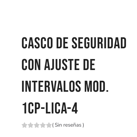
CASCO DE SEGURIDAD
CON AJUSTE DE
INTERVALOS MOD.
1CP-LICA-4
(
Sin reseñas
)