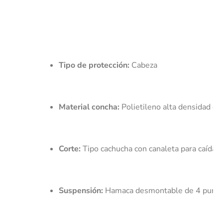
Tipo de protección:
 Cabeza
Material concha:
 Polietileno alta densidad co
Corte:
 Tipo cachucha con canaleta para caída 
Suspensión:
 Hamaca desmontable de 4 puntos