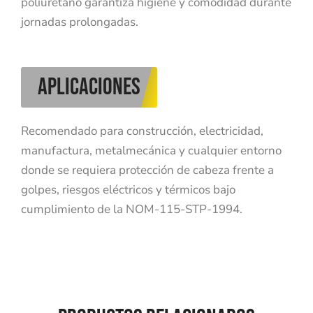
poliuretano garantiza higiene y comodidad durante
jornadas prolongadas.
aplicaciones
Recomendado para construcción, electricidad,
manufactura, metalmecánica y cualquier entorno
donde se requiera protección de cabeza frente a
golpes, riesgos eléctricos y térmicos bajo
cumplimiento de la NOM-115-STP-1994.