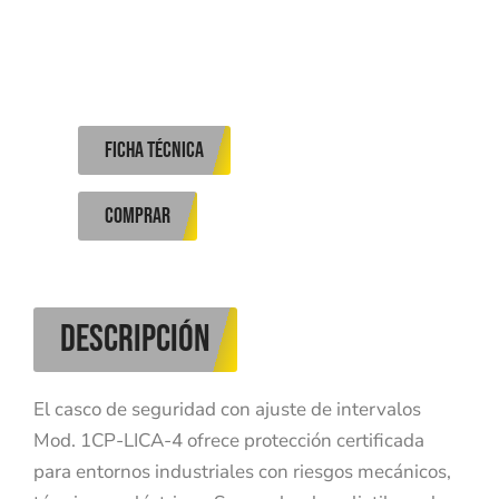
ficha técnica
COMPRAR
DESCRIPCIÓN
El casco de seguridad con ajuste de intervalos
Mod. 1CP-LICA-4 ofrece protección certificada
para entornos industriales con riesgos mecánicos,