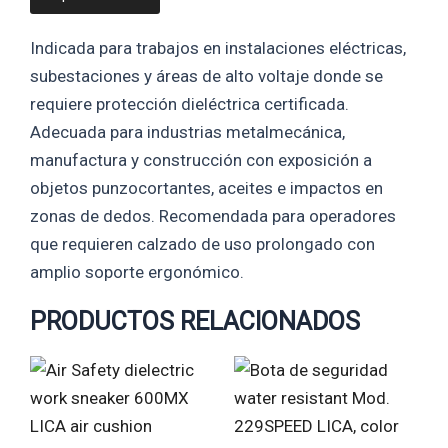
Indicada para trabajos en instalaciones eléctricas,
subestaciones y áreas de alto voltaje donde se
requiere protección dieléctrica certificada.
Adecuada para industrias metalmecánica,
manufactura y construcción con exposición a
objetos punzocortantes, aceites e impactos en
zonas de dedos. Recomendada para operadores
que requieren calzado de uso prolongado con
amplio soporte ergonómico.
PRODUCTOS RELACIONADOS