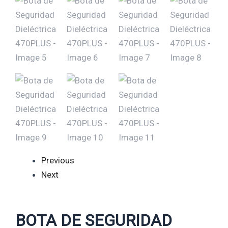
Previous
Next
BOTA DE SEGURIDAD