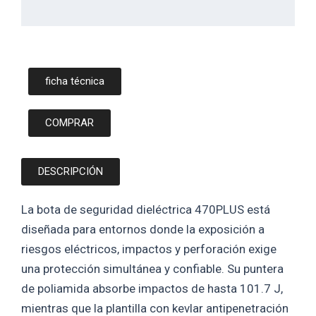
ficha técnica
COMPRAR
DESCRIPCIÓN
La bota de seguridad dieléctrica 470PLUS está
diseñada para entornos donde la exposición a
riesgos eléctricos, impactos y perforación exige
una protección simultánea y confiable. Su puntera
de poliamida absorbe impactos de hasta 101.7 J,
mientras que la plantilla con kevlar antipenetración