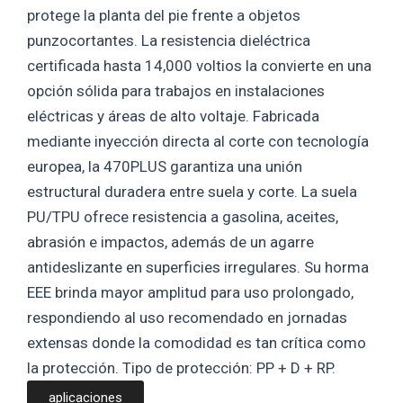
protege la planta del pie frente a objetos
punzocortantes. La resistencia dieléctrica
certificada hasta 14,000 voltios la convierte en una
opción sólida para trabajos en instalaciones
eléctricas y áreas de alto voltaje. Fabricada
mediante inyección directa al corte con tecnología
europea, la 470PLUS garantiza una unión
estructural duradera entre suela y corte. La suela
PU/TPU ofrece resistencia a gasolina, aceites,
abrasión e impactos, además de un agarre
antideslizante en superficies irregulares. Su horma
EEE brinda mayor amplitud para uso prolongado,
respondiendo al uso recomendado en jornadas
extensas donde la comodidad es tan crítica como
la protección. Tipo de protección: PP + D + RP.
aplicaciones