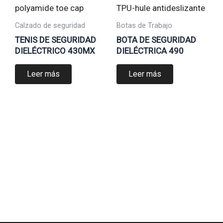
Calzado de seguridad
Botas de Trabajo
TENIS DE SEGURIDAD
BOTA DE SEGURIDAD
DIELÉCTRICO 430MX
DIELÉCTRICA 490
Leer más
Leer más