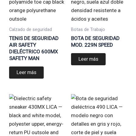
Calzado de seguridad
Botas de Trabajo
TENIS DE SEGURIDAD
BOTA DE SEGURIDAD
AIR SAFETY
MOD. 229N SPEED
DIELÉCTRICO 600MX
SAFETY MAN
Leer más
Leer más