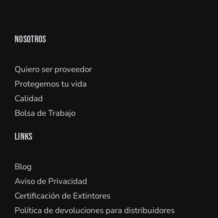
NOSOTROS
Quiero ser proveedor
Protegemos tu vida
Calidad
Bolsa de Trabajo
LINKS
Blog
Aviso de Privacidad
Certificación de Extintores
Política de devoluciones para distribuidores