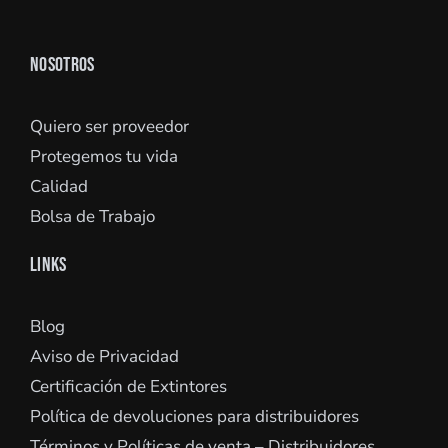
NOSOTROS
Quiero ser proveedor
Protegemos tu vida
Calidad
Bolsa de Trabajo
LINKS
Blog
Aviso de Privacidad
Certificación de Extintores
Política de devoluciones para distribuidores
Términos y Políticas de venta – Distribuidores