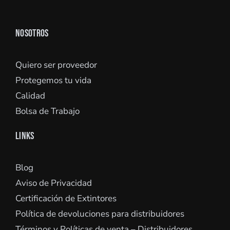
NOSOTROS
Quiero ser proveedor
Protegemos tu vida
Calidad
Bolsa de Trabajo
LINKS
Blog
Aviso de Privacidad
Certificación de Extintores
Política de devoluciones para distribuidores
Términos y Políticas de venta – Distribuidores