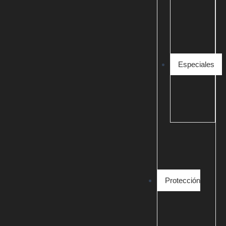
Especiales
Protección