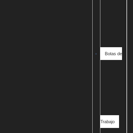
Botas de
Trabajo