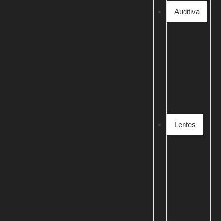
Auditiva
Lentes