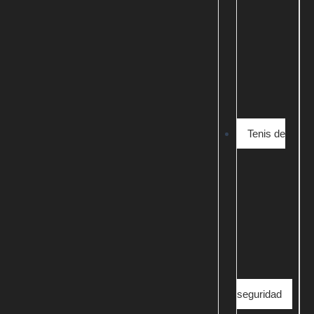
Tenis de
seguridad