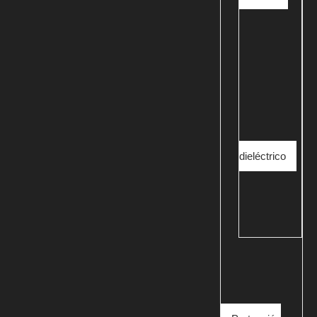
dieléctrico