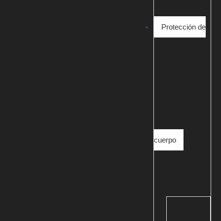
Protección de
cuerpo