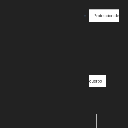
Protección de
cuerpo