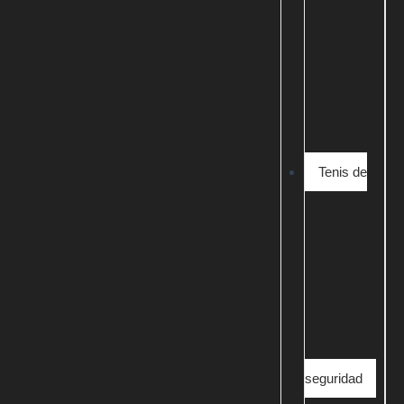
Tenis de
seguridad