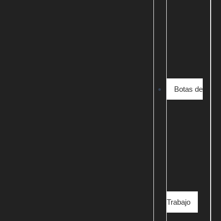
Botas de
Trabajo