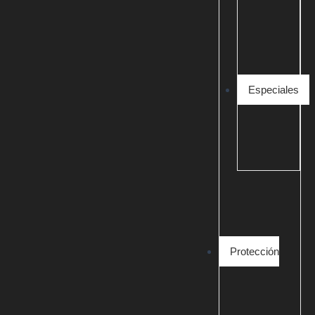
Especiales
Protección