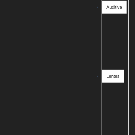
Auditiva
Lentes