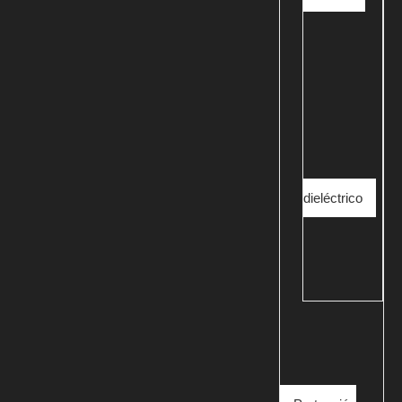
dieléctrico