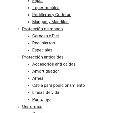
Fajas
Impermeables
Rodilleras y Coderas
Mangas y Mandiles
Protección de manos
Carnaza y Piel
Recubiertos
Especiales
Protección anticaídas
Accesorios anti caídas
Amortiguador
Arnés
Cable para posicionamiento
Líneas de vida
Punto fijo
Uniformes