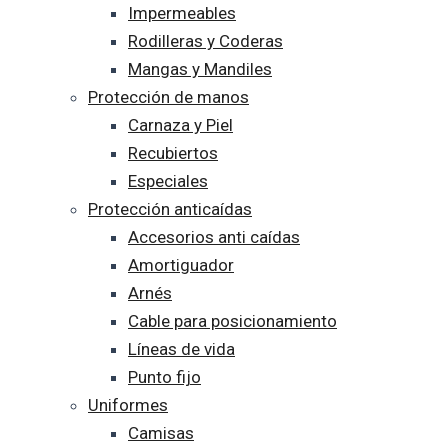
Impermeables
Rodilleras y Coderas
Mangas y Mandiles
Protección de manos
Carnaza y Piel
Recubiertos
Especiales
Protección anticaídas
Accesorios anti caídas
Amortiguador
Arnés
Cable para posicionamiento
Líneas de vida
Punto fijo
Uniformes
Camisas