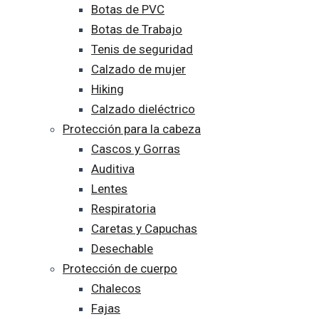
Botas de PVC
Botas de Trabajo
Tenis de seguridad
Calzado de mujer
Hiking
Calzado dieléctrico
Protección para la cabeza
Cascos y Gorras
Auditiva
Lentes
Respiratoria
Caretas y Capuchas
Desechable
Protección de cuerpo
Chalecos
Fajas