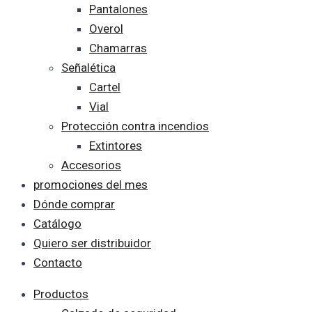
Pantalones
Overol
Chamarras
Señalética
Cartel
Vial
Protección contra incendios
Extintores
Accesorios
promociones del mes
Dónde comprar
Catálogo
Quiero ser distribuidor
Contacto
Productos