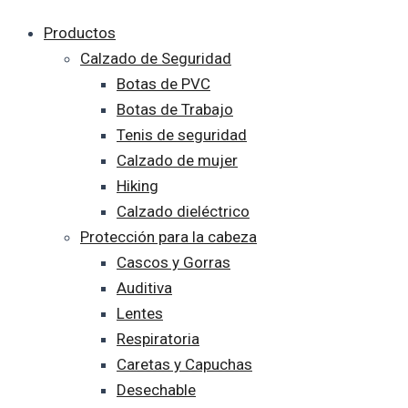
Productos
Calzado de Seguridad
Botas de PVC
Botas de Trabajo
Tenis de seguridad
Calzado de mujer
Hiking
Calzado dieléctrico
Protección para la cabeza
Cascos y Gorras
Auditiva
Lentes
Respiratoria
Caretas y Capuchas
Desechable