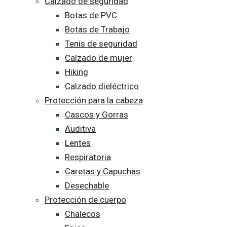
Calzado de seguridad
Botas de PVC
Botas de Trabajo
Tenis de seguridad
Calzado de mujer
Hiking
Calzado dieléctrico
Protección para la cabeza
Cascos y Gorras
Auditiva
Lentes
Respiratoria
Caretas y Capuchas
Desechable
Protección de cuerpo
Chalecos