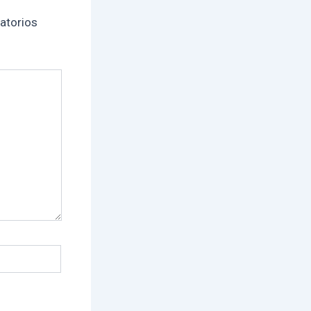
atorios