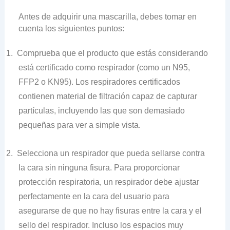
Antes de adquirir una mascarilla, debes tomar en
cuenta los siguientes puntos:
1.
Comprueba que el producto que estás considerando
está certificado como respirador (como un N95,
FFP2 o KN95). Los respiradores certificados
contienen material de filtración capaz de capturar
partículas, incluyendo las que son demasiado
pequeñas para ver a simple vista.
2.
Selecciona un respirador que pueda sellarse contra
la cara sin ninguna fisura. Para proporcionar
protección respiratoria, un respirador debe ajustar
perfectamente en la cara del usuario para
asegurarse de que no hay fisuras entre la cara y el
sello del respirador. Incluso los espacios muy