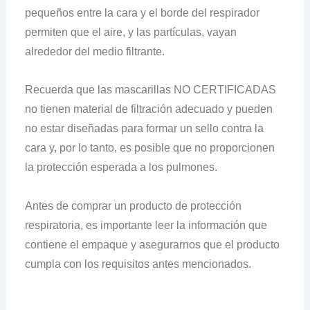
pequeños entre la cara y el borde del respirador
permiten que el aire, y las partículas, vayan
alrededor del medio filtrante.
Recuerda que las mascarillas NO CERTIFICADAS
no tienen material de filtración adecuado y pueden
no estar diseñadas para formar un sello contra la
cara y, por lo tanto, es posible que no proporcionen
la protección esperada a los pulmones.
Antes de comprar un producto de protección
respiratoria, es importante leer la información que
contiene el empaque y asegurarnos que el producto
cumpla con los requisitos antes mencionados.