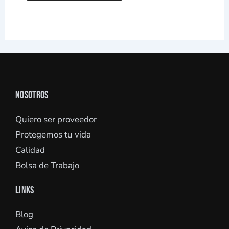
NOSOTROS
Quiero ser proveedor
Protegemos tu vida
Calidad
Bolsa de Trabajo
LINKS
Blog