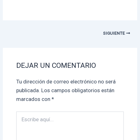
SIGUIENTE
DEJAR UN COMENTARIO
Tu dirección de correo electrónico no será
publicada.
Los campos obligatorios están
marcados con
*
Escribe
aquí...