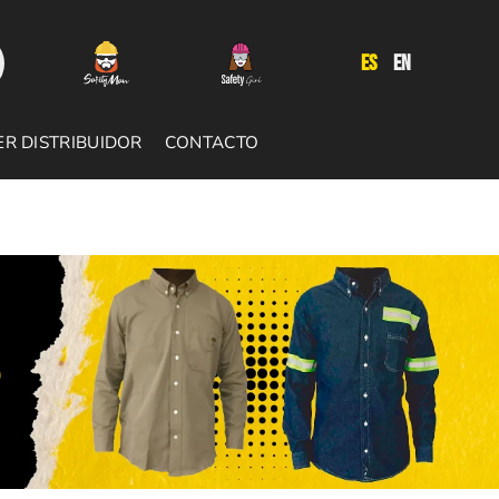
ES
EN
ER DISTRIBUIDOR
CONTACTO