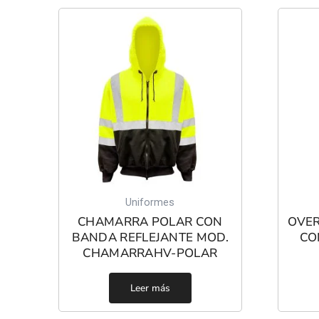
Uniformes
CHAMARRA POLAR CON
OVER
BANDA REFLEJANTE MOD.
CO
CHAMARRAHV-POLAR
Leer más