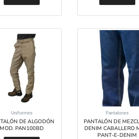
Uniformes
Pantalones
TALÓN DE ALGODÓN
PANTALÓN DE MEZCL
MOD. PAN100BD
DENIM CABALLERO 
PANT-E-DENIM