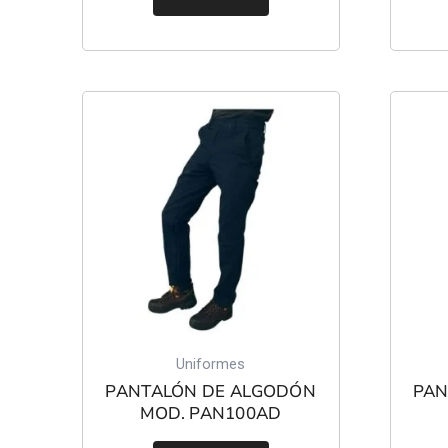
Uniformes
PANTALÓN DE ALGODÓN
PAN
MOD. PAN100AD