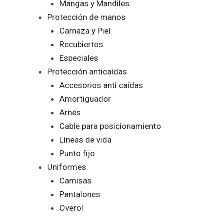
Mangas y Mandiles
Protección de manos
Carnaza y Piel
Recubiertos
Especiales
Protección anticaídas
Accesorios anti caídas
Amortiguador
Arnés
Cable para posicionamiento
Líneas de vida
Punto fijo
Uniformes
Camisas
Pantalones
Overol