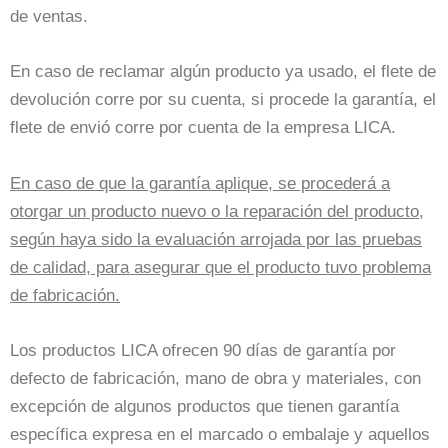
de ventas.
En caso de reclamar algún producto ya usado, el flete de
devolución corre por su cuenta, si procede la garantía, el
flete de envió corre por cuenta de la empresa LICA.
En caso de que la garantía aplique, se procederá a
otorgar un producto nuevo o la reparación del producto,
según haya sido la evaluación arrojada por las pruebas
de calidad, para asegurar que el producto tuvo problema
de fabricación.
Los productos LICA ofrecen 90 días de garantía por
defecto de fabricación, mano de obra y materiales, con
excepción de algunos productos que tienen garantía
específica expresa en el marcado o embalaje y aquellos