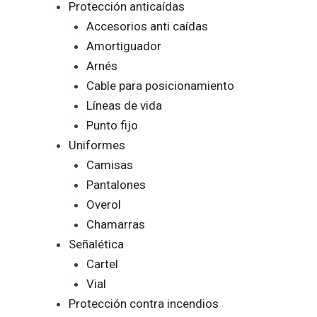
Protección anticaídas
Accesorios anti caídas
Amortiguador
Arnés
Cable para posicionamiento
Líneas de vida
Punto fijo
Uniformes
Camisas
Pantalones
Overol
Chamarras
Señalética
Cartel
Vial
Protección contra incendios