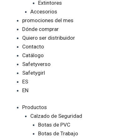
Extintores
Accesorios
promociones del mes
Dónde comprar
Quiero ser distribuidor
Contacto
Catálogo
Safetyverso
Safetygirl
ES
EN
Productos
Calzado de Seguridad
Botas de PVC
Botas de Trabajo