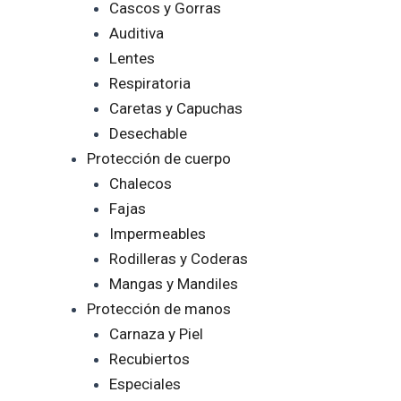
Cascos y Gorras
Auditiva
Lentes
Respiratoria
Caretas y Capuchas
Desechable
Protección de cuerpo
Chalecos
Fajas
Impermeables
Rodilleras y Coderas
Mangas y Mandiles
Protección de manos
Carnaza y Piel
Recubiertos
Especiales