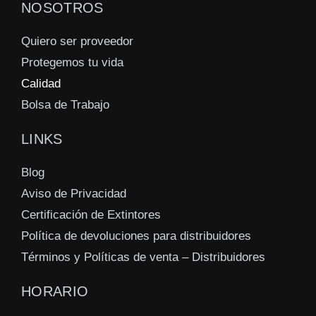
NOSOTROS
Quiero ser proveedor
Protegemos tu vida
Calidad
Bolsa de Trabajo
LINKS
Blog
Aviso de Privacidad
Certificación de Extintores
Política de devoluciones para distribuidores
Términos y Políticas de venta – Distribuidores
HORARIO