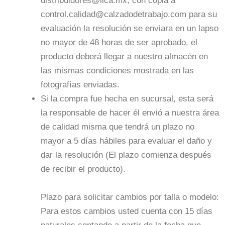
distribuidores@lica.mx, con copia a
control.calidad@calzadodetrabajo.com para su
evaluación la resolución se enviara en un lapso
no mayor de 48 horas de ser aprobado, el
producto deberá llegar a nuestro almacén en
las mismas condiciones mostrada en las
fotografías enviadas.
Si la compra fue hecha en sucursal, esta será
la responsable de hacer él envió a nuestra área
de calidad misma que tendrá un plazo no
mayor a 5 días hábiles para evaluar el daño y
dar la resolución (El plazo comienza después
de recibir el producto).
Plazo para solicitar cambios por talla o modelo:
Para estos cambios usted cuenta con 15 días