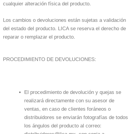
cualquier alteración física del producto.
Los cambios o devoluciones están sujetas a validación
del estado del producto. LICA se reserva el derecho de
reparar o remplazar el producto.
PROCEDIMIENTO DE DEVOLUCIONES:
El procedimiento de devolución y quejas se
realizará directamente con su asesor de
ventas, en caso de clientes foráneos o
distribuidores se enviarán fotografías de todos
los ángulos del producto al correo: