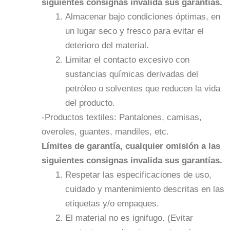
siguientes consignas invalida sus garantías.
Almacenar bajo condiciones óptimas, en
un lugar seco y fresco para evitar el
deterioro del material.
Limitar el contacto excesivo con
sustancias químicas derivadas del
petróleo o solventes que reducen la vida
del producto.
-Productos textiles: Pantalones, camisas,
overoles, guantes, mandiles, etc.
Límites de garantía, cualquier omisión a las
siguientes consignas invalida sus garantías.
Respetar las especificaciones de uso,
cuidado y mantenimiento descritas en las
etiquetas y/o empaques.
El material no es ignifugo. (Evitar