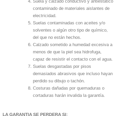
Suela y calzado conductivo y antiestático
contaminado de materiales aislantes de
electricidad.
Suelas contaminadas con aceites y/o
solventes o algún otro tipo de químico,
del que no están hechos.
Calzado sometido a humedad excesiva a
menos de que la piel sea hidrofuga,
capaz de resistir el contacto con el agua.
Suelas desgastadas por pisos
demasiados abrasivos que incluso hayan
perdido su dibujo o tachón.
Costuras dañadas por quemaduras o
cortaduras harán invalida la garantía.
LA GARANTIA SE PERDERA SI: