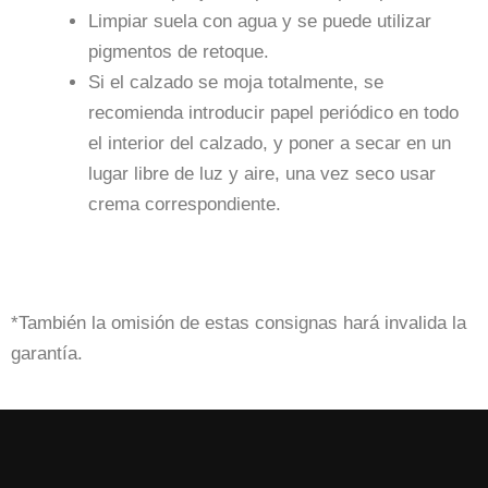
Limpiar suela con agua y se puede utilizar
pigmentos de retoque.
Si el calzado se moja totalmente, se
recomienda introducir papel periódico en todo
el interior del calzado, y poner a secar en un
lugar libre de luz y aire, una vez seco usar
crema correspondiente.
*También la omisión de estas consignas hará invalida la
garantía.