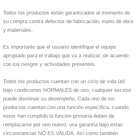
Todos los productos están garantizados al momento de
su compra contra defectos de fabricación, mano de obra
y materiales.
Es importante que el usuario identifique el equipo
apropiado para el trabajo que va a realizar, de acuerdo
con los riesgos y actividades presentes.
Todos los productos cuentan con un ciclo de vida útil
bajo condiciones NORMALES de uso, cualquier exceso
puede disminuir su desempeño. Cada uno de los
productos cuentan con una función específica, cuando
estos han cumplido la función primaria deben de
remplazarse por uno nuevo; una garantía bajo estas
circunstancias NO ES VALIDA. Así como también