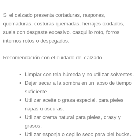
Si el calzado presenta cortaduras, raspones,
quemaduras, costuras quemadas, herrajes oxidados,
suela con desgaste excesivo, casquillo roto, forros
internos rotos o despegados.
Recomendación con el cuidado del calzado.
Limpiar con tela húmeda y no utilizar solventes.
Dejar secar a la sombra en un lapso de tiempo
suficiente.
Utilizar aceite o grasa especial, para pieles
napas u oscuras.
Utilizar crema natural para pieles, crasy y
grasos.
Utilizar esponja o cepillo seco para piel bucks.