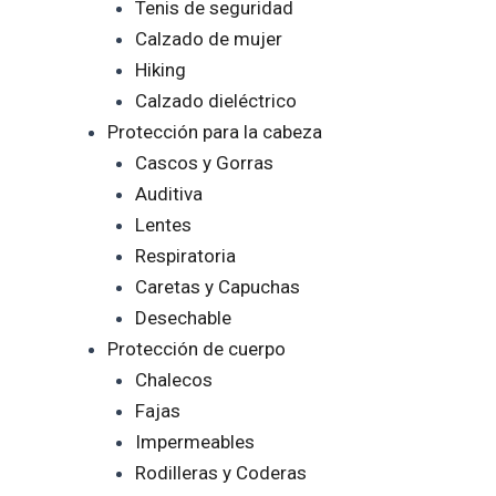
Tenis de seguridad
Calzado de mujer
Hiking
Calzado dieléctrico
Protección para la cabeza
Cascos y Gorras
Auditiva
Lentes
Respiratoria
Caretas y Capuchas
Desechable
Protección de cuerpo
Chalecos
Fajas
Impermeables
Rodilleras y Coderas