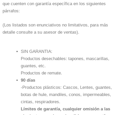
que cuenten con garantía específica en los siguientes
párrafos:
(Los listados son enunciativos no limitativos, para más
detalle consulte a su asesor de ventas).
SIN GARANTIA:
Productos desechables: tapones, mascarillas,
guantes, etc.
Productos de remate.
90 días
-Productos plásticos: Cascos, Lentes, guantes,
botas de hule, mandiles, conos, impermeables,
cintas, respiradores.
Límites de garantía, cualquier omisión a las