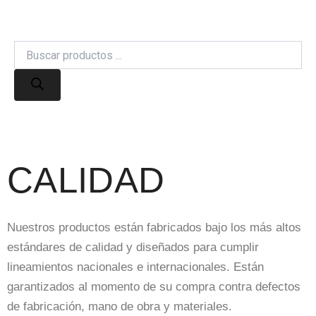
Products
search
CALIDAD
Nuestros productos están fabricados bajo los más altos
estándares de calidad y diseñados para cumplir
lineamientos nacionales e internacionales. Están
garantizados al momento de su compra contra defectos
de fabricación, mano de obra y materiales.