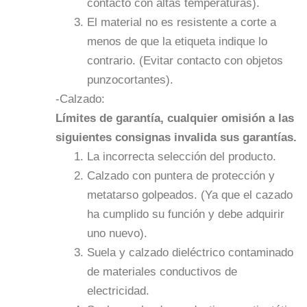
contacto con altas temperaturas).
El material no es resistente a corte a
menos de que la etiqueta indique lo
contrario. (Evitar contacto con objetos
punzocortantes).
-Calzado:
Límites de garantía, cualquier omisión a las
siguientes consignas invalida sus garantías.
La incorrecta selección del producto.
Calzado con puntera de protección y
metatarso golpeados. (Ya que el cazado
ha cumplido su función y debe adquirir
uno nuevo).
Suela y calzado dieléctrico contaminado
de materiales conductivos de
electricidad.