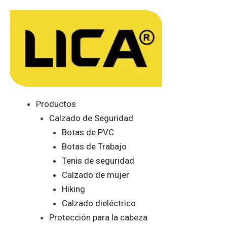
Ir
al
contenido
Productos
Calzado de Seguridad
Botas de PVC
Botas de Trabajo
Tenis de seguridad
Calzado de mujer
Hiking
Calzado dieléctrico
Protección para la cabeza