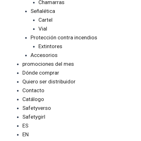
Chamarras
Señalética
Cartel
Vial
Protección contra incendios
Extintores
Accesorios
promociones del mes
Dónde comprar
Quiero ser distribuidor
Contacto
Catálogo
Safetyverso
Safetygirl
ES
EN