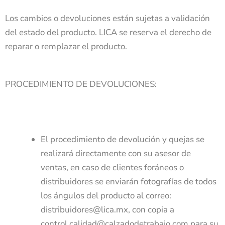
Los cambios o devoluciones están sujetas a validación
del estado del producto. LICA se reserva el derecho de
reparar o remplazar el producto.
PROCEDIMIENTO DE DEVOLUCIONES:
El procedimiento de devolución y quejas se
realizará directamente con su asesor de
ventas, en caso de clientes foráneos o
distribuidores se enviarán fotografías de todos
los ángulos del producto al correo:
distribuidores@lica.mx, con copia a
control.calidad@calzadodetrabajo.com para su