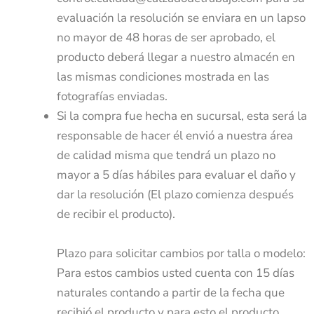
evaluación la resolución se enviara en un lapso
no mayor de 48 horas de ser aprobado, el
producto deberá llegar a nuestro almacén en
las mismas condiciones mostrada en las
fotografías enviadas.
Si la compra fue hecha en sucursal, esta será la
responsable de hacer él envió a nuestra área
de calidad misma que tendrá un plazo no
mayor a 5 días hábiles para evaluar el daño y
dar la resolución (El plazo comienza después
de recibir el producto).
Plazo para solicitar cambios por talla o modelo:
Para estos cambios usted cuenta con 15 días
naturales contando a partir de la fecha que
recibió el producto y para esto el producto