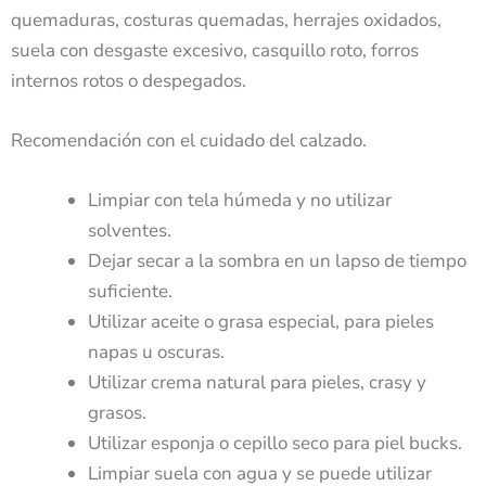
quemaduras, costuras quemadas, herrajes oxidados,
suela con desgaste excesivo, casquillo roto, forros
internos rotos o despegados.
Recomendación con el cuidado del calzado.
Limpiar con tela húmeda y no utilizar
solventes.
Dejar secar a la sombra en un lapso de tiempo
suficiente.
Utilizar aceite o grasa especial, para pieles
napas u oscuras.
Utilizar crema natural para pieles, crasy y
grasos.
Utilizar esponja o cepillo seco para piel bucks.
Limpiar suela con agua y se puede utilizar