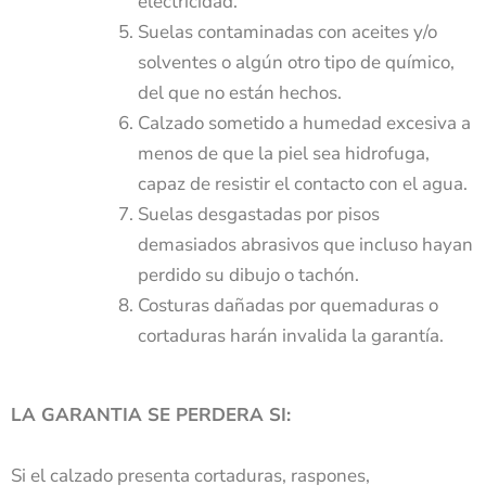
electricidad.
Suelas contaminadas con aceites y/o
solventes o algún otro tipo de químico,
del que no están hechos.
Calzado sometido a humedad excesiva a
menos de que la piel sea hidrofuga,
capaz de resistir el contacto con el agua.
Suelas desgastadas por pisos
demasiados abrasivos que incluso hayan
perdido su dibujo o tachón.
Costuras dañadas por quemaduras o
cortaduras harán invalida la garantía.
LA GARANTIA SE PERDERA SI:
Si el calzado presenta cortaduras, raspones,