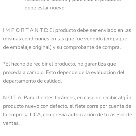
debe estar nuevo.
I M P O R T A N T E: El producto debe ser enviado en las
mismas condiciones en las que fue vendido (empaque
de embalaje original) y su comprobante de compra.
*El hecho de recibir el producto, no garantiza que
proceda a cambio. Esto depende de la evaluación del
departamento de calidad.
N O T A: Para clientes foráneos, en caso de recibir algún
producto nuevo con defecto, el flete corre por cuenta de
la empresa LICA, con previa autorización de tu asesor de
ventas.