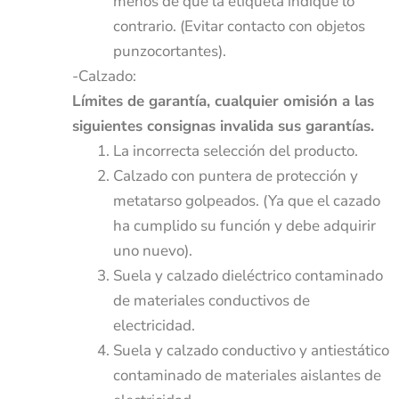
menos de que la etiqueta indique lo
contrario. (Evitar contacto con objetos
punzocortantes).
-Calzado:
Límites de garantía, cualquier omisión a las
siguientes consignas invalida sus garantías.
La incorrecta selección del producto.
Calzado con puntera de protección y
metatarso golpeados. (Ya que el cazado
ha cumplido su función y debe adquirir
uno nuevo).
Suela y calzado dieléctrico contaminado
de materiales conductivos de
electricidad.
Suela y calzado conductivo y antiestático
contaminado de materiales aislantes de