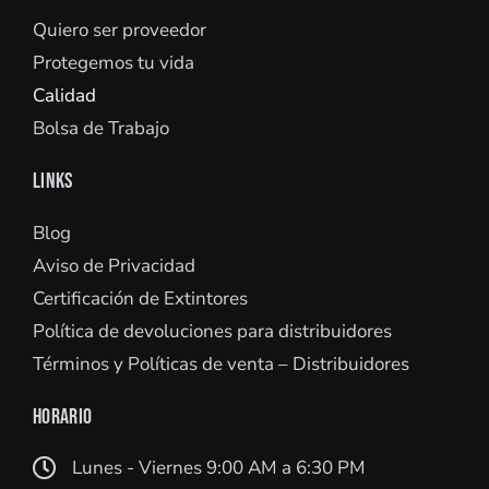
Quiero ser proveedor
Protegemos tu vida
Calidad
Bolsa de Trabajo
LINKS
Blog
Aviso de Privacidad
Certificación de Extintores
Política de devoluciones para distribuidores
Términos y Políticas de venta – Distribuidores
HORARIO
Lunes - Viernes 9:00 AM a 6:30 PM