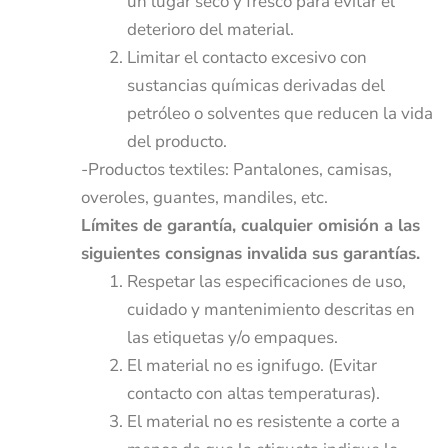
un lugar seco y fresco para evitar el
deterioro del material.
Limitar el contacto excesivo con
sustancias químicas derivadas del
petróleo o solventes que reducen la vida
del producto.
-Productos textiles: Pantalones, camisas,
overoles, guantes, mandiles, etc.
Límites de garantía, cualquier omisión a las
siguientes consignas invalida sus garantías.
Respetar las especificaciones de uso,
cuidado y mantenimiento descritas en
las etiquetas y/o empaques.
El material no es ignifugo. (Evitar
contacto con altas temperaturas).
El material no es resistente a corte a