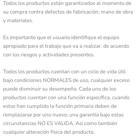
Todos los productos están garantizados al momento de
su compra contra defectos de fabricación, mano de obra
y materiales.
Es importante que el usuario identifique el equipo
apropiado para el trabajo que va a realizar, de acuerdo
con los riesgos y actividades presentes.
Todos los productos cuentan con un ciclo de vida útil
bajo condiciones NORMALES de uso, cualquier exceso
puede disminuir su desempeño. Cada uno de los
productos cuentan con una función específica, cuando
estos han cumplido la función primaria deben de
remplazarse por uno nuevo; una garantía bajo estas
circunstancias NO ES VALIDA. Así como también
cualquier alteración física del producto.