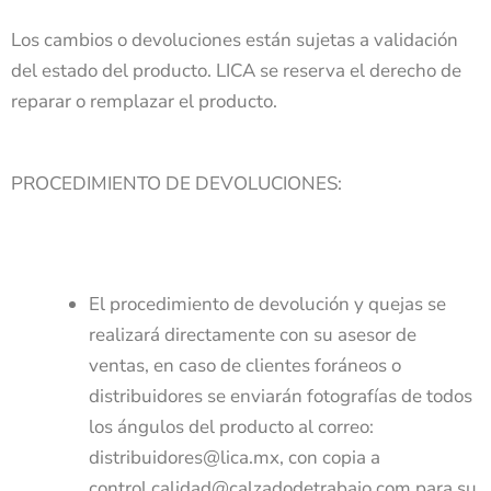
Los cambios o devoluciones están sujetas a validación
del estado del producto. LICA se reserva el derecho de
reparar o remplazar el producto.
PROCEDIMIENTO DE DEVOLUCIONES:
El procedimiento de devolución y quejas se
realizará directamente con su asesor de
ventas, en caso de clientes foráneos o
distribuidores se enviarán fotografías de todos
los ángulos del producto al correo:
distribuidores@lica.mx, con copia a
control.calidad@calzadodetrabajo.com para su