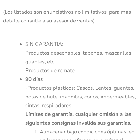
(Los listados son enunciativos no limitativos, para más
detalle consulte a su asesor de ventas).
SIN GARANTIA:
Productos desechables: tapones, mascarillas,
guantes, etc.
Productos de remate.
90 días
-Productos plásticos: Cascos, Lentes, guantes,
botas de hule, mandiles, conos, impermeables,
cintas, respiradores.
Límites de garantía, cualquier omisión a las
siguientes consignas invalida sus garantías.
Almacenar bajo condiciones óptimas, en