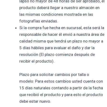
lapso no mayor de 48 horas de ser aprobado, el
producto deberá llegar a nuestro almacén en
las mismas condiciones mostrada en las
fotografías enviadas.
Si la compra fue hecha en sucursal, esta será la
responsable de hacer él envió a nuestra área de
calidad misma que tendrá un plazo no mayor a
5 días hábiles para evaluar el daño y dar la
resolución (El plazo comienza después de
recibir el producto).
Plazo para solicitar cambios por talla o
modelo: Para estos cambios usted cuenta con
15 días naturales contando a partir de la fecha
que recibió el producto y para esto el producto
debe estar nuevo.