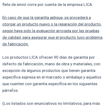
flete de envió corre por cuenta de la empresa LICA.
En caso de que la garantía aplique, se procederá a
otorgar un producto nuevo o la reparación del producto,
según haya sido la evaluación arrojada por las pruebas
de calidad, para asegurar que el producto tuvo problema
de fabricación.
Los productos LICA ofrecen 90 días de garantía por
defecto de fabricación, mano de obra y materiales, con
excepción de algunos productos que tienen garantía
específica expresa en el marcado o embalaje y aquellos
que cuenten con garantía específica en los siguientes
párrafos:
(Los listados son enunciativos no limitativos, para más