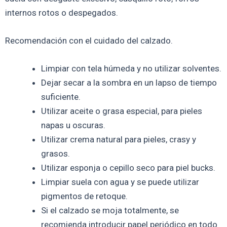
internos rotos o despegados.
Recomendación con el cuidado del calzado.
Limpiar con tela húmeda y no utilizar solventes.
Dejar secar a la sombra en un lapso de tiempo
suficiente.
Utilizar aceite o grasa especial, para pieles
napas u oscuras.
Utilizar crema natural para pieles, crasy y
grasos.
Utilizar esponja o cepillo seco para piel bucks.
Limpiar suela con agua y se puede utilizar
pigmentos de retoque.
Si el calzado se moja totalmente, se
recomienda introducir papel periódico en todo