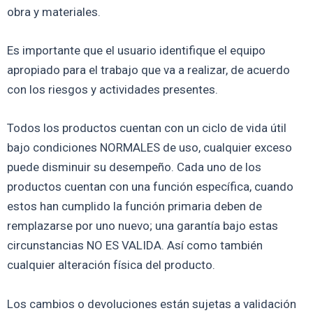
obra y materiales.
Es importante que el usuario identifique el equipo
apropiado para el trabajo que va a realizar, de acuerdo
con los riesgos y actividades presentes.
Todos los productos cuentan con un ciclo de vida útil
bajo condiciones NORMALES de uso, cualquier exceso
puede disminuir su desempeño. Cada uno de los
productos cuentan con una función específica, cuando
estos han cumplido la función primaria deben de
remplazarse por uno nuevo; una garantía bajo estas
circunstancias NO ES VALIDA. Así como también
cualquier alteración física del producto.
Los cambios o devoluciones están sujetas a validación