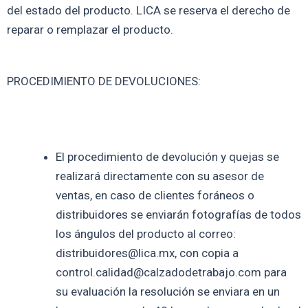
del estado del producto. LICA se reserva el derecho de
reparar o remplazar el producto.
PROCEDIMIENTO DE DEVOLUCIONES:
El procedimiento de devolución y quejas se
realizará directamente con su asesor de
ventas, en caso de clientes foráneos o
distribuidores se enviarán fotografías de todos
los ángulos del producto al correo:
distribuidores@lica.mx, con copia a
control.calidad@calzadodetrabajo.com para
su evaluación la resolución se enviara en un