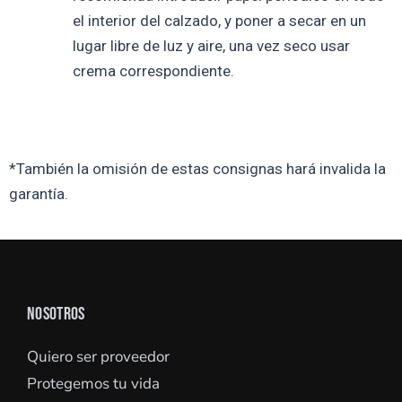
el interior del calzado, y poner a secar en un
lugar libre de luz y aire, una vez seco usar
crema correspondiente.
*También la omisión de estas consignas hará invalida la
garantía.
NOSOTROS
Quiero ser proveedor
Protegemos tu vida