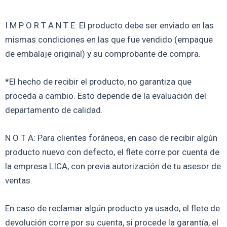
I M P O R T A N T E: El producto debe ser enviado en las
mismas condiciones en las que fue vendido (empaque
de embalaje original) y su comprobante de compra.
*El hecho de recibir el producto, no garantiza que
proceda a cambio. Esto depende de la evaluación del
departamento de calidad.
N O T A: Para clientes foráneos, en caso de recibir algún
producto nuevo con defecto, el flete corre por cuenta de
la empresa LICA, con previa autorización de tu asesor de
ventas.
En caso de reclamar algún producto ya usado, el flete de
devolución corre por su cuenta, si procede la garantía, el