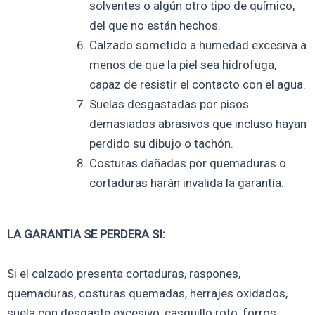
solventes o algún otro tipo de químico,
del que no están hechos.
Calzado sometido a humedad excesiva a
menos de que la piel sea hidrofuga,
capaz de resistir el contacto con el agua.
Suelas desgastadas por pisos
demasiados abrasivos que incluso hayan
perdido su dibujo o tachón.
Costuras dañadas por quemaduras o
cortaduras harán invalida la garantía.
LA GARANTIA SE PERDERA SI:
Si el calzado presenta cortaduras, raspones,
quemaduras, costuras quemadas, herrajes oxidados,
suela con desgaste excesivo, casquillo roto, forros