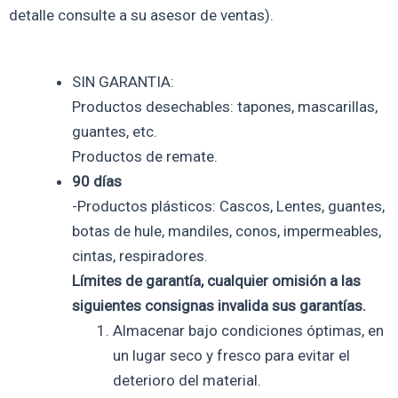
detalle consulte a su asesor de ventas).
SIN GARANTIA:
Productos desechables: tapones, mascarillas,
guantes, etc.
Productos de remate.
90 días
-Productos plásticos: Cascos, Lentes, guantes,
botas de hule, mandiles, conos, impermeables,
cintas, respiradores.
Límites de garantía, cualquier omisión a las
siguientes consignas invalida sus garantías.
Almacenar bajo condiciones óptimas, en
un lugar seco y fresco para evitar el
deterioro del material.