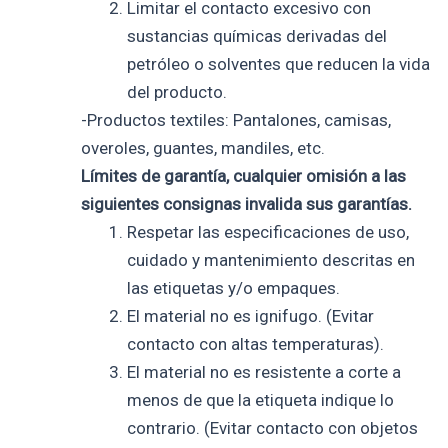
Limitar el contacto excesivo con
sustancias químicas derivadas del
petróleo o solventes que reducen la vida
del producto.
-Productos textiles: Pantalones, camisas,
overoles, guantes, mandiles, etc.
Límites de garantía, cualquier omisión a las
siguientes consignas invalida sus garantías.
Respetar las especificaciones de uso,
cuidado y mantenimiento descritas en
las etiquetas y/o empaques.
El material no es ignifugo. (Evitar
contacto con altas temperaturas).
El material no es resistente a corte a
menos de que la etiqueta indique lo
contrario. (Evitar contacto con objetos