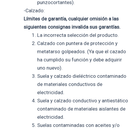
punzocortantes).
-Calzado:
Límites de garantía, cualquier omisión a las
siguientes consignas invalida sus garantías.
La incorrecta selección del producto.
Calzado con puntera de protección y
metatarso golpeados. (Ya que el cazado
ha cumplido su función y debe adquirir
uno nuevo).
Suela y calzado dieléctrico contaminado
de materiales conductivos de
electricidad.
Suela y calzado conductivo y antiestático
contaminado de materiales aislantes de
electricidad.
Suelas contaminadas con aceites y/o