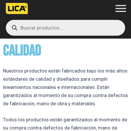
Ir
al
Products
contenido
search
CALIDAD
Nuestros productos están fabricados bajo los más altos
estándares de calidad y diseñados para cumplir
lineamientos nacionales e internacionales. Están
garantizados al momento de su compra contra defectos
de fabricación, mano de obra y materiales.
Todos los productos están garantizados al momento de
su compra contra defectos de fabricación, mano de