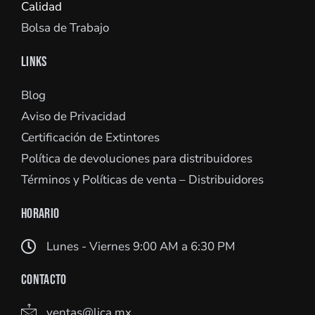
Calidad
Bolsa de Trabajo
LINKS
Blog
Aviso de Privacidad
Certificación de Extintores
Política de devoluciones para distribuidores
Términos y Políticas de venta – Distribuidores
HORARIO
Lunes - Viernes 9:00 AM a 6:30 PM
CONTACTO
ventas@lica.mx