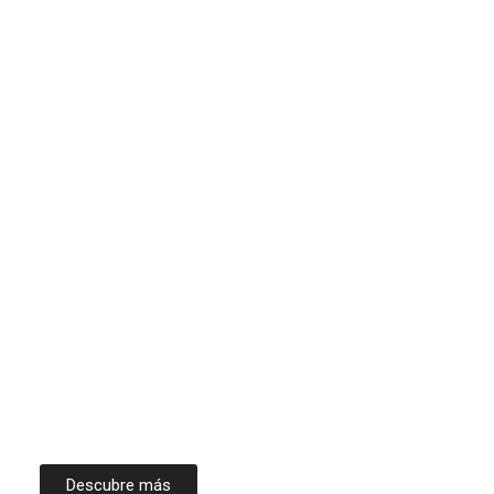
Descubre más