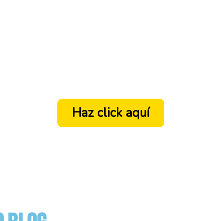
Haz click aquí