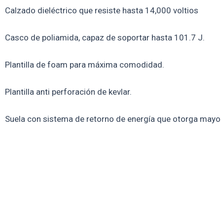
Calzado dieléctrico que resiste hasta 14,000 voltios
Casco de poliamida, capaz de soportar hasta 101.7 J.
Plantilla de foam para máxima comodidad.
Plantilla anti perforación de kevlar.
Suela con sistema de retorno de energía que otorga mayo