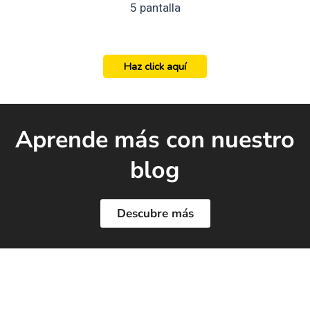
5 pantalla
Haz click aquí
Aprende más con nuestro
blog
Descubre más