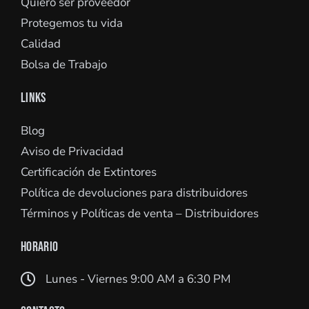
Quiero ser proveedor
Protegemos tu vida
Calidad
Bolsa de Trabajo
LINKS
Blog
Aviso de Privacidad
Certificación de Extintores
Política de devoluciones para distribuidores
Términos y Políticas de venta – Distribuidores
HORARIO
Lunes - Viernes 9:00 AM a 6:30 PM