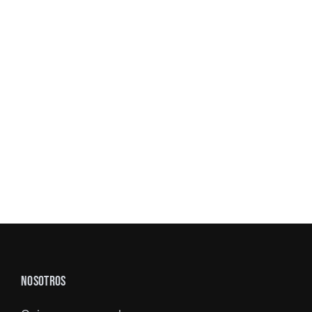
NOSOTROS