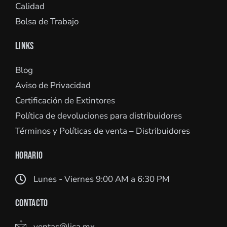
Calidad
Bolsa de Trabajo
LINKS
Blog
Aviso de Privacidad
Certificación de Extintores
Política de devoluciones para distribuidores
Términos y Políticas de venta – Distribuidores
HORARIO
Lunes - Viernes 9:00 AM a 6:30 PM
CONTACTO
ventas@lica.mx