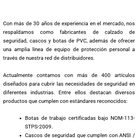
Con más de 30 años de experiencia en el mercado, nos
respaldamos como fabricantes de calzado de
seguridad, cascos y botas de PVC, además de ofrecer
una amplia línea de equipo de protección personal a
través de nuestra red de distribuidores.
Actualmente contamos con más de 400 artículos
diseñados para cubrir las necesidades de seguridad en
diferentes industrias. Entre ellos destacan diversos
productos que cumplen con estándares reconocidos:
Botas de trabajo certificadas bajo NOM-113-
STPS-2009.
Cascos de seguridad que cumplen con ANSI /