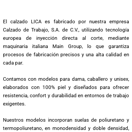
El calzado LICA es fabricado por nuestra empresa
Calzado de Trabajo, S.A. de C.V., utilizando tecnología
europea de inyección directa al corte, mediante
maquinaria italiana Main Group, lo que garantiza
procesos de fabricación precisos y una alta calidad en
cada par.
Contamos con modelos para dama, caballero y unisex,
elaborados con 100% piel y diseñados para ofrecer
resistencia, confort y durabilidad en entornos de trabajo
exigentes.
Nuestros modelos incorporan suelas de poliuretano y
termopoliuretano, en monodensidad y doble densidad,