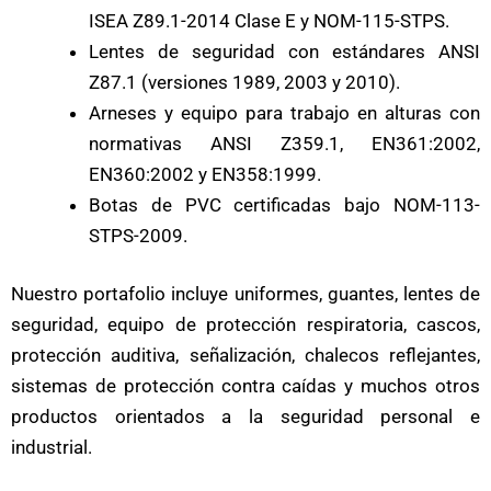
ISEA Z89.1-2014 Clase E y NOM-115-STPS.
Lentes de seguridad con estándares ANSI
Z87.1 (versiones 1989, 2003 y 2010).
Arneses y equipo para trabajo en alturas con
normativas ANSI Z359.1, EN361:2002,
EN360:2002 y EN358:1999.
Botas de PVC certificadas bajo NOM-113-
STPS-2009.
Nuestro portafolio incluye uniformes, guantes, lentes de
seguridad, equipo de protección respiratoria, cascos,
protección auditiva, señalización, chalecos reflejantes,
sistemas de protección contra caídas y muchos otros
productos orientados a la seguridad personal e
industrial.