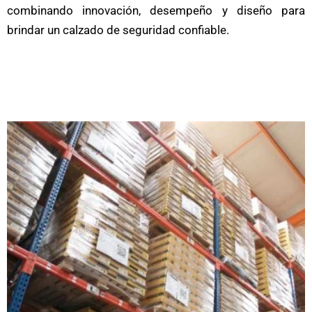
combinando innovación, desempeño y diseño para
brindar un calzado de seguridad confiable.