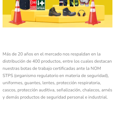
Más de 20 años en el mercado nos respaldan en la
distribución de 400 productos, entre los cuales destacan
nuestras botas de trabajo certificadas ante la NOM
STPS (organismo regulatorio en materia de seguridad),
uniformes, guantes, lentes, protección respiratoria,
cascos, protección auditiva, señalización, chalecos, arnés
y demás productos de seguridad personal e industrial.