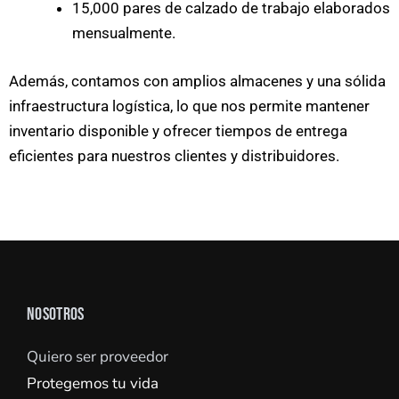
15,000 pares de calzado de trabajo elaborados
mensualmente.
Además, contamos con amplios almacenes y una sólida
infraestructura logística, lo que nos permite mantener
inventario disponible y ofrecer tiempos de entrega
eficientes para nuestros clientes y distribuidores.
NOSOTROS
Quiero ser proveedor
Protegemos tu vida