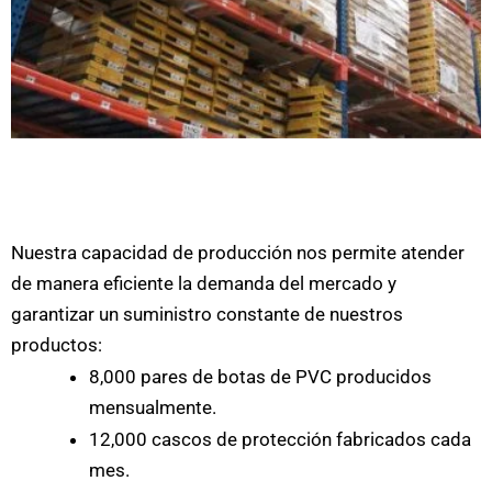
Nuestra capacidad de producción nos permite atender
de manera eficiente la demanda del mercado y
garantizar un suministro constante de nuestros
productos:
8,000 pares de botas de PVC producidos
mensualmente.
12,000 cascos de protección fabricados cada
mes.