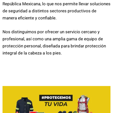
República Mexicana, lo que nos permite llevar soluciones
de seguridad a distintos sectores productivos de
manera eficiente y confiable.
Nos distinguimos por ofrecer un servicio cercano y
profesional, así como una amplia gama de equipo de
protección personal, diseñada para brindar protección
integral de la cabeza a los pies.