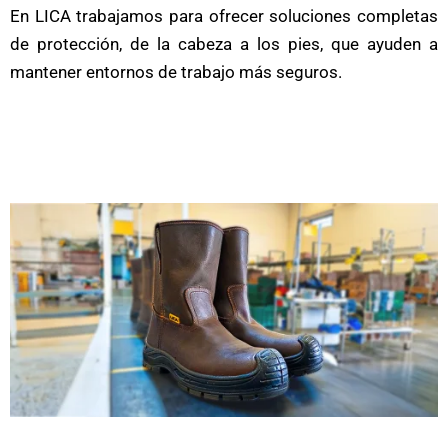
En LICA trabajamos para ofrecer soluciones completas
de protección, de la cabeza a los pies, que ayuden a
mantener entornos de trabajo más seguros.