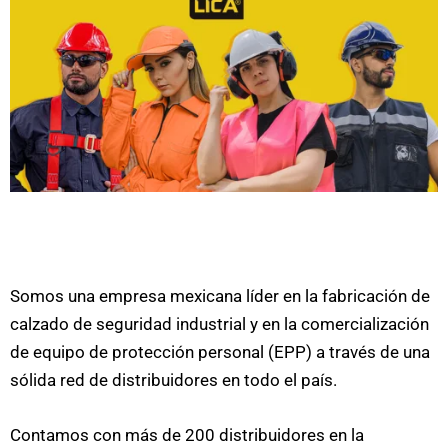
Somos una empresa mexicana líder en la fabricación de
calzado de seguridad industrial y en la comercialización
de equipo de protección personal (EPP) a través de una
sólida red de distribuidores en todo el país.
Contamos con más de 200 distribuidores en la