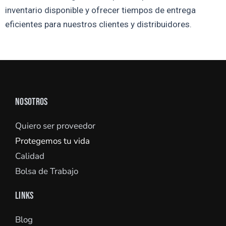
inventario disponible y ofrecer tiempos de entrega
eficientes para nuestros clientes y distribuidores.
NOSOTROS
Quiero ser proveedor
Protegemos tu vida
Calidad
Bolsa de Trabajo
LINKS
Blog