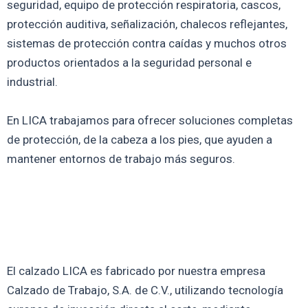
seguridad, equipo de protección respiratoria, cascos,
protección auditiva, señalización, chalecos reflejantes,
sistemas de protección contra caídas y muchos otros
productos orientados a la seguridad personal e
industrial.
En LICA trabajamos para ofrecer soluciones completas
de protección, de la cabeza a los pies, que ayuden a
mantener entornos de trabajo más seguros.
El calzado LICA es fabricado por nuestra empresa
Calzado de Trabajo, S.A. de C.V., utilizando tecnología