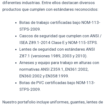
diferentes industrias. Entre ellos destacan diversos
productos que cumplen con estándares reconocidos:
Botas de trabajo certificadas bajo NOM-113-
STPS-2009.
Cascos de seguridad que cumplen con ANSI /
ISEA Z89.1-2014 Clase E y NOM-115-STPS.
Lentes de seguridad con estándares ANSI
Z87.1 (versiones 1989, 2003 y 2010).
Arneses y equipo para trabajo en alturas con
normativas ANSI Z359.1, EN361:2002,
EN360:2002 y EN358:1999.
Botas de PVC certificadas bajo NOM-113-
STPS-2009.
Nuestro portafolio incluye uniformes, guantes, lentes de