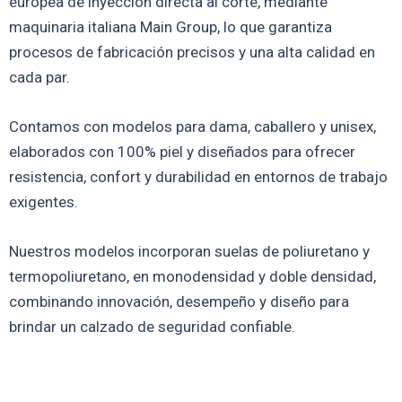
europea de inyección directa al corte, mediante
maquinaria italiana Main Group, lo que garantiza
procesos de fabricación precisos y una alta calidad en
cada par.
Contamos con modelos para dama, caballero y unisex,
elaborados con 100% piel y diseñados para ofrecer
resistencia, confort y durabilidad en entornos de trabajo
exigentes.
Nuestros modelos incorporan suelas de poliuretano y
termopoliuretano, en monodensidad y doble densidad,
combinando innovación, desempeño y diseño para
brindar un calzado de seguridad confiable.