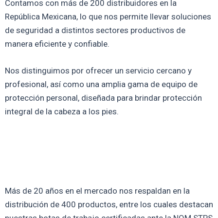
Contamos con más de 200 distribuidores en la
República Mexicana, lo que nos permite llevar soluciones
de seguridad a distintos sectores productivos de
manera eficiente y confiable.
Nos distinguimos por ofrecer un servicio cercano y
profesional, así como una amplia gama de equipo de
protección personal, diseñada para brindar protección
integral de la cabeza a los pies.
Más de 20 años en el mercado nos respaldan en la
distribución de 400 productos, entre los cuales destacan