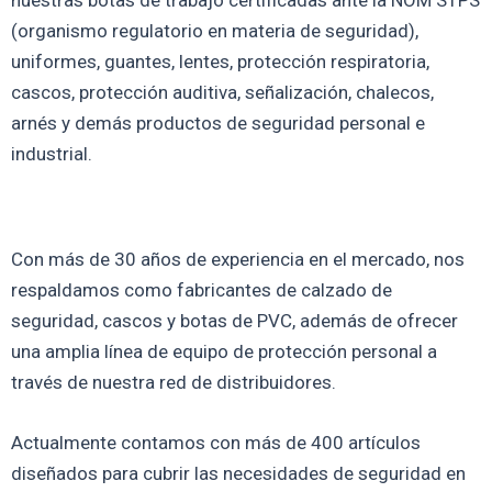
nuestras botas de trabajo certificadas ante la NOM STPS
(organismo regulatorio en materia de seguridad),
uniformes, guantes, lentes, protección respiratoria,
cascos, protección auditiva, señalización, chalecos,
arnés y demás productos de seguridad personal e
industrial.
Con más de 30 años de experiencia en el mercado, nos
respaldamos como fabricantes de calzado de
seguridad, cascos y botas de PVC, además de ofrecer
una amplia línea de equipo de protección personal a
través de nuestra red de distribuidores.
Actualmente contamos con más de 400 artículos
diseñados para cubrir las necesidades de seguridad en