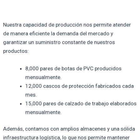
Nuestra capacidad de producción nos permite atender
de manera eficiente la demanda del mercado y
garantizar un suministro constante de nuestros
productos:
8,000 pares de botas de PVC producidos
mensualmente.
12,000 cascos de protección fabricados cada
mes.
15,000 pares de calzado de trabajo elaborados
mensualmente.
Además, contamos con amplios almacenes y una sólida
infraestructura logística, lo que nos permite mantener