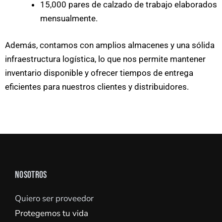
15,000 pares de calzado de trabajo elaborados
mensualmente.
Además, contamos con amplios almacenes y una sólida
infraestructura logística, lo que nos permite mantener
inventario disponible y ofrecer tiempos de entrega
eficientes para nuestros clientes y distribuidores.
NOSOTROS
Quiero ser proveedor
Protegemos tu vida