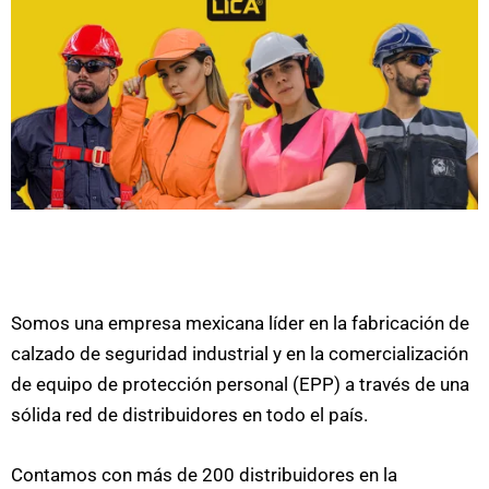
Somos una empresa mexicana líder en la fabricación de
calzado de seguridad industrial y en la comercialización
de equipo de protección personal (EPP) a través de una
sólida red de distribuidores en todo el país.
Contamos con más de 200 distribuidores en la