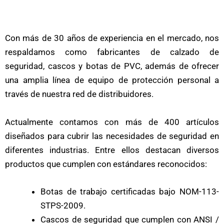
Con más de 30 años de experiencia en el mercado, nos
respaldamos como fabricantes de calzado de
seguridad, cascos y botas de PVC, además de ofrecer
una amplia línea de equipo de protección personal a
través de nuestra red de distribuidores.
Actualmente contamos con más de 400 artículos
diseñados para cubrir las necesidades de seguridad en
diferentes industrias. Entre ellos destacan diversos
productos que cumplen con estándares reconocidos:
Botas de trabajo certificadas bajo NOM-113-
STPS-2009.
Cascos de seguridad que cumplen con ANSI /