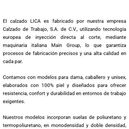
El calzado LICA es fabricado por nuestra empresa
Calzado de Trabajo, S.A. de C.V., utilizando tecnología
europea de inyección directa al corte, mediante
maquinaria italiana Main Group, lo que garantiza
procesos de fabricación precisos y una alta calidad en
cada par.
Contamos con modelos para dama, caballero y unisex,
elaborados con 100% piel y diseñados para ofrecer
resistencia, confort y durabilidad en entornos de trabajo
exigentes.
Nuestros modelos incorporan suelas de poliuretano y
termopoliuretano, en monodensidad y doble densidad,