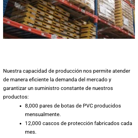
Nuestra capacidad de producción nos permite atender
de manera eficiente la demanda del mercado y
garantizar un suministro constante de nuestros
productos:
8,000 pares de botas de PVC producidos
mensualmente.
12,000 cascos de protección fabricados cada
mes.