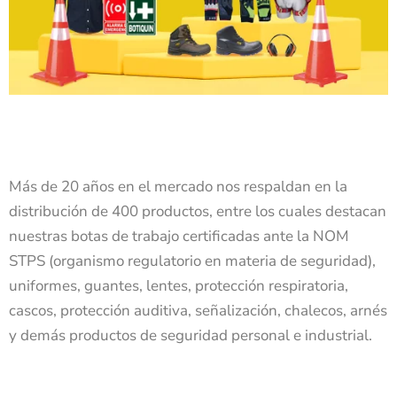
Más de 20 años en el mercado nos respaldan en la
distribución de 400 productos, entre los cuales destacan
nuestras botas de trabajo certificadas ante la NOM
STPS (organismo regulatorio en materia de seguridad),
uniformes, guantes, lentes, protección respiratoria,
cascos, protección auditiva, señalización, chalecos, arnés
y demás productos de seguridad personal e industrial.