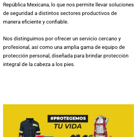
República Mexicana, lo que nos permite llevar soluciones
de seguridad a distintos sectores productivos de
manera eficiente y confiable.
Nos distinguimos por ofrecer un servicio cercano y
profesional, así como una amplia gama de equipo de
protección personal, diseñada para brindar protección
integral de la cabeza a los pies.