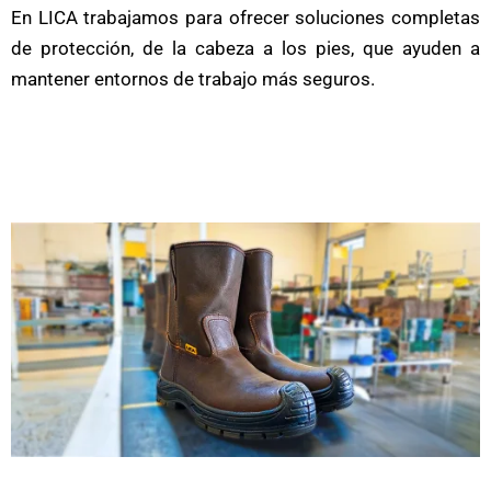
En LICA trabajamos para ofrecer soluciones completas
de protección, de la cabeza a los pies, que ayuden a
mantener entornos de trabajo más seguros.