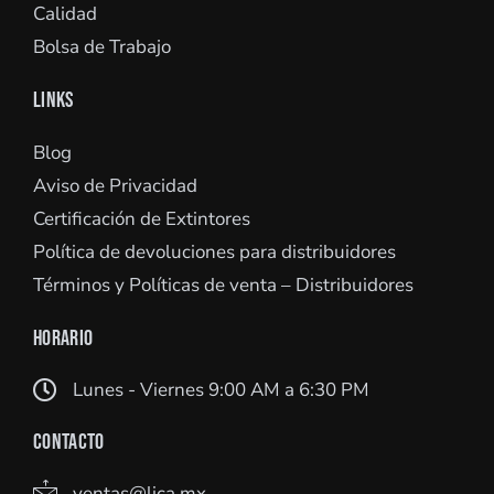
Calidad
Bolsa de Trabajo
LINKS
Blog
Aviso de Privacidad
Certificación de Extintores
Política de devoluciones para distribuidores
Términos y Políticas de venta – Distribuidores
HORARIO
Lunes - Viernes 9:00 AM a 6:30 PM
CONTACTO
ventas@lica.mx