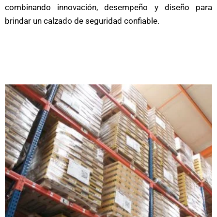
combinando innovación, desempeño y diseño para
brindar un calzado de seguridad confiable.