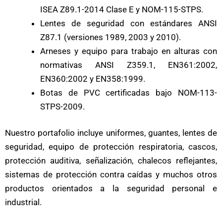
ISEA Z89.1-2014 Clase E y NOM-115-STPS.
Lentes de seguridad con estándares ANSI
Z87.1 (versiones 1989, 2003 y 2010).
Arneses y equipo para trabajo en alturas con
normativas ANSI Z359.1, EN361:2002,
EN360:2002 y EN358:1999.
Botas de PVC certificadas bajo NOM-113-
STPS-2009.
Nuestro portafolio incluye uniformes, guantes, lentes de
seguridad, equipo de protección respiratoria, cascos,
protección auditiva, señalización, chalecos reflejantes,
sistemas de protección contra caídas y muchos otros
productos orientados a la seguridad personal e
industrial.