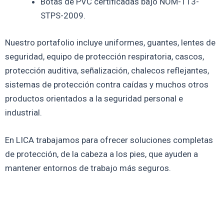
Botas de PVC certificadas bajo NOM-113-
STPS-2009.
Nuestro portafolio incluye uniformes, guantes, lentes de
seguridad, equipo de protección respiratoria, cascos,
protección auditiva, señalización, chalecos reflejantes,
sistemas de protección contra caídas y muchos otros
productos orientados a la seguridad personal e
industrial.
En LICA trabajamos para ofrecer soluciones completas
de protección, de la cabeza a los pies, que ayuden a
mantener entornos de trabajo más seguros.