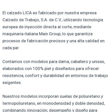
El calzado LICA es fabricado por nuestra empresa
Calzado de Trabajo, S.A. de C.V., utilizando tecnología
europea de inyección directa al corte, mediante
maquinaria italiana Main Group, lo que garantiza
procesos de fabricación precisos y una alta calidad en
cada par.
Contamos con modelos para dama, caballero y unisex,
elaborados con 100% piel y diseñados para ofrecer
resistencia, confort y durabilidad en entornos de trabajo
exigentes.
Nuestros modelos incorporan suelas de poliuretano y
termopoliuretano, en monodensidad y doble densidad,
combinando innovación, desempeño y diseño para