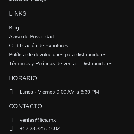
LINKS
Blog
Aviso de Privacidad
Certificación de Extintores
Política de devoluciones para distribuidores
Términos y Políticas de venta – Distribuidores
HORARIO
Lunes - Viernes 9:00 AM a 6:30 PM
CONTACTO
ventas@lica.mx
+52 33 3250 5002