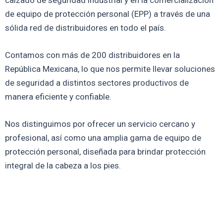
calzado de seguridad industrial y en la comercialización
de equipo de protección personal (EPP) a través de una
sólida red de distribuidores en todo el país.
Contamos con más de 200 distribuidores en la
República Mexicana, lo que nos permite llevar soluciones
de seguridad a distintos sectores productivos de
manera eficiente y confiable.
Nos distinguimos por ofrecer un servicio cercano y
profesional, así como una amplia gama de equipo de
protección personal, diseñada para brindar protección
integral de la cabeza a los pies.