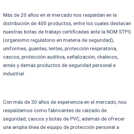
Más de 20 años en el mercado nos respaldan en la
distribución de 400 productos, entre los cuales destacan
nuestras botas de trabajo certificadas ante la NOM STPS
(organismo regulatorio en materia de seguridad),
uniformes, guantes, lentes, protección respiratoria,
cascos, protección auditiva, señalización, chalecos,
arnés y demás productos de seguridad personal e
industrial.
Con más de 30 años de experiencia en el mercado, nos
respaldamos como fabricantes de calzado de
seguridad, cascos y botas de PVC, además de ofrecer
una amplia línea de equipo de protección personal a