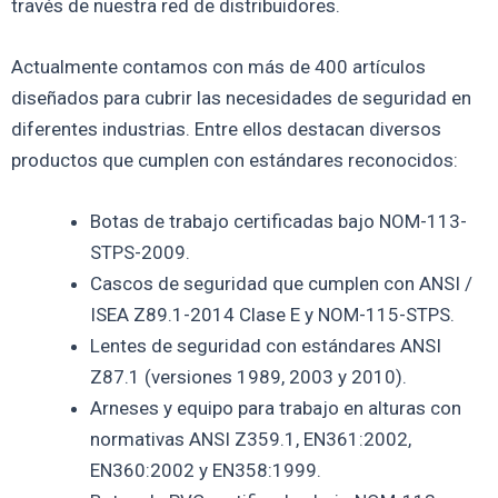
través de nuestra red de distribuidores.
Actualmente contamos con más de 400 artículos
diseñados para cubrir las necesidades de seguridad en
diferentes industrias. Entre ellos destacan diversos
productos que cumplen con estándares reconocidos:
Botas de trabajo certificadas bajo NOM-113-
STPS-2009.
Cascos de seguridad que cumplen con ANSI /
ISEA Z89.1-2014 Clase E y NOM-115-STPS.
Lentes de seguridad con estándares ANSI
Z87.1 (versiones 1989, 2003 y 2010).
Arneses y equipo para trabajo en alturas con
normativas ANSI Z359.1, EN361:2002,
EN360:2002 y EN358:1999.