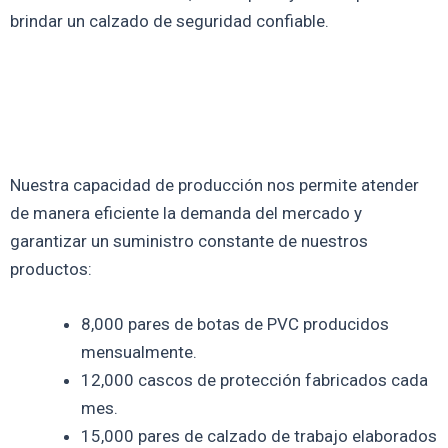
brindar un calzado de seguridad confiable.
Nuestra capacidad de producción nos permite atender
de manera eficiente la demanda del mercado y
garantizar un suministro constante de nuestros
productos:
8,000 pares de botas de PVC producidos
mensualmente.
12,000 cascos de protección fabricados cada
mes.
15,000 pares de calzado de trabajo elaborados