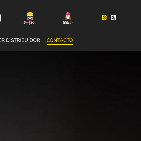
ES
EN
ER DISTRIBUIDOR
CONTACTO