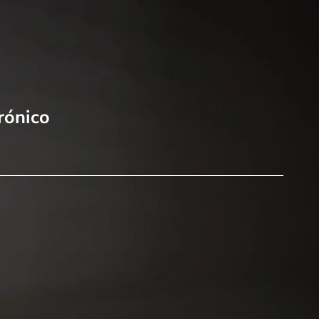
rónico