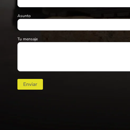
Asunto
Tu mensaje