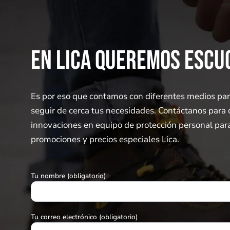
EN LICA QUEREMOS ESCU
Es por eso que contamos con diferentes medios par
seguir de cerca tus necesidades. Contáctanos para 
innovaciones en equipo de protección personal para 
promociones y precios especiales Lica.
Tu nombre (obligatorio)
Tu correo electrónico (obligatorio)