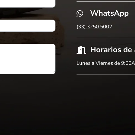
WhatsApp
(33) 3250 5002
Horarios de
Lunes a Viernes de 9:00