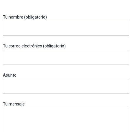
Tu nombre (obligatorio)
Tu correo electrónico (obligatorio)
Asunto
Tu mensaje