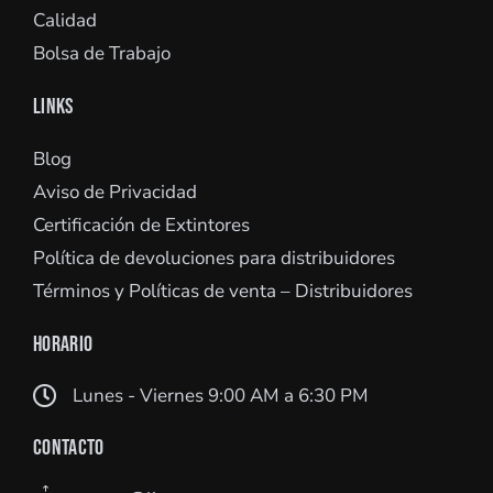
Calidad
Bolsa de Trabajo
LINKS
Blog
Aviso de Privacidad
Certificación de Extintores
Política de devoluciones para distribuidores
Términos y Políticas de venta – Distribuidores
HORARIO
Lunes - Viernes 9:00 AM a 6:30 PM
CONTACTO