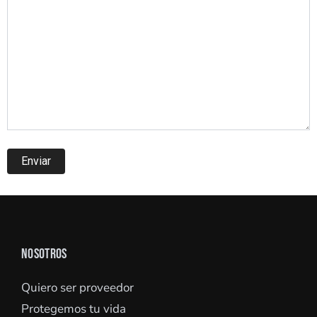
NOSOTROS
Quiero ser proveedor
Protegemos tu vida