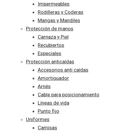
Impermeables
Rodilleras y Coderas
Mangas y Mandiles
Protección de manos
Carnaza y Piel
Recubiertos
Especiales
Protección anticaídas
Accesorios anti caídas
Amortiguador
Arnés
Cable para posicionamiento
Líneas de vida
Punto fijo
Uniformes
Camisas