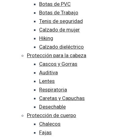
Botas de PVC
Botas de Trabajo
Tenis de seguridad
Calzado de mujer
Hiking
Calzado dieléctrico
Protección para la cabeza
Cascos y Gorras
Auditiva
Lentes
Respiratoria
Caretas y Capuchas
Desechable
Protección de cuerpo
Chalecos
Fajas