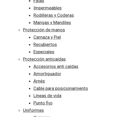
Fajas
Impermeables
Rodilleras y Coderas
Mangas y Mandiles
Protección de manos
Carnaza y Piel
Recubiertos
Especiales
Protección anticaídas
Accesorios anti caídas
Amortiguador
Arnés
Cable para posicionamiento
Líneas de vida
Punto fijo
Uniformes