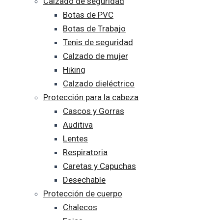
Calzado de seguridad
Botas de PVC
Botas de Trabajo
Tenis de seguridad
Calzado de mujer
Hiking
Calzado dieléctrico
Protección para la cabeza
Cascos y Gorras
Auditiva
Lentes
Respiratoria
Caretas y Capuchas
Desechable
Protección de cuerpo
Chalecos