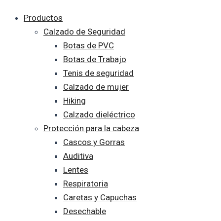
Productos
Calzado de Seguridad
Botas de PVC
Botas de Trabajo
Tenis de seguridad
Calzado de mujer
Hiking
Calzado dieléctrico
Protección para la cabeza
Cascos y Gorras
Auditiva
Lentes
Respiratoria
Caretas y Capuchas
Desechable