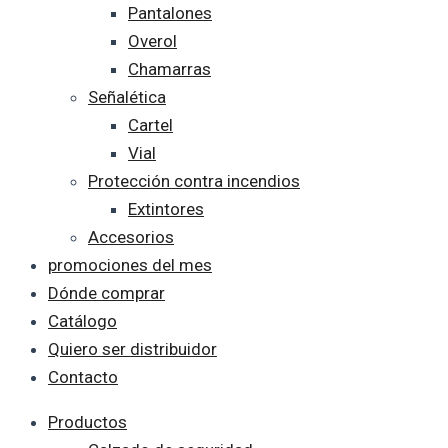
Pantalones
Overol
Chamarras
Señalética
Cartel
Vial
Protección contra incendios
Extintores
Accesorios
promociones del mes
Dónde comprar
Catálogo
Quiero ser distribuidor
Contacto
Productos