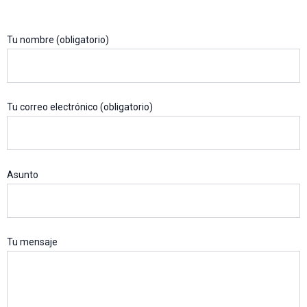
Tu nombre (obligatorio)
Tu correo electrónico (obligatorio)
Asunto
Tu mensaje