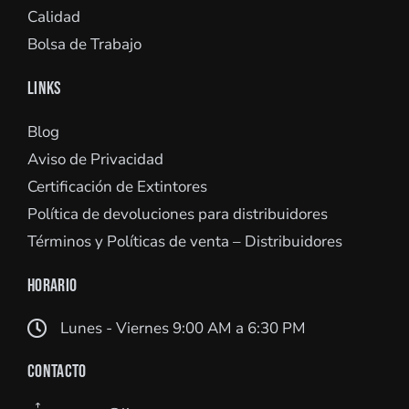
Calidad
Bolsa de Trabajo
LINKS
Blog
Aviso de Privacidad
Certificación de Extintores
Política de devoluciones para distribuidores
Términos y Políticas de venta – Distribuidores
HORARIO
Lunes - Viernes 9:00 AM a 6:30 PM
CONTACTO