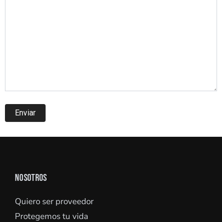
NOSOTROS
Quiero ser proveedor
Protegemos tu vida