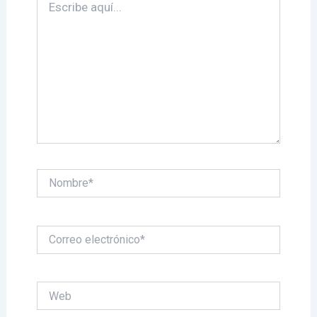
aquí...
Nombre*
Correo
electrónico*
Web