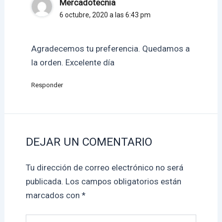
Mercadotecnia
6 octubre, 2020 a las 6:43 pm
Agradecemos tu preferencia. Quedamos a
la orden. Excelente día
Responder
DEJAR UN COMENTARIO
Tu dirección de correo electrónico no será
publicada.
Los campos obligatorios están
marcados con
*
Escribe