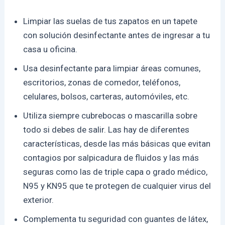
Limpiar las suelas de tus zapatos en un tapete
con solución desinfectante antes de ingresar a tu
casa u oficina.
Usa desinfectante para limpiar áreas comunes,
escritorios, zonas de comedor, teléfonos,
celulares, bolsos, carteras, automóviles, etc.
Utiliza siempre cubrebocas o mascarilla sobre
todo si debes de salir. Las hay de diferentes
características, desde las más básicas que evitan
contagios por salpicadura de fluidos y las más
seguras como las de triple capa o grado médico,
N95 y KN95 que te protegen de cualquier virus del
exterior.
Complementa tu seguridad con guantes de látex,