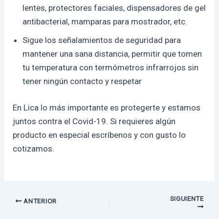
lentes, protectores faciales, dispensadores de gel
antibacterial, mamparas para mostrador, etc.
Sigue los señalamientos de seguridad para
mantener una sana distancia, permitir que tomen
tu temperatura con termómetros infrarrojos sin
tener ningún contacto y respetar
En Lica lo más importante es protegerte y estamos
juntos contra el Covid-19. Si requieres algún
producto en especial escríbenos y con gusto lo
cotizamos.
SIGUIENTE
ANTERIOR