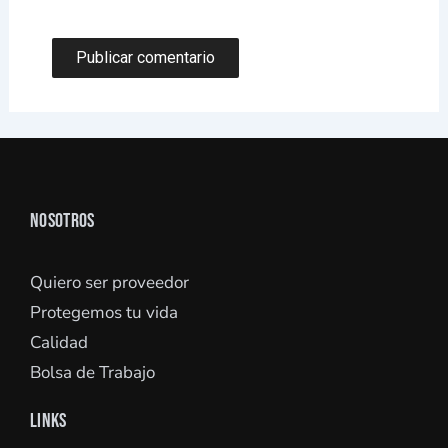
NOSOTROS
Quiero ser proveedor
Protegemos tu vida
Calidad
Bolsa de Trabajo
LINKS