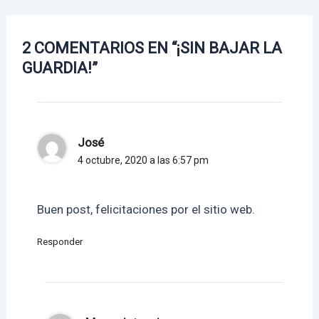
2 COMENTARIOS EN “¡SIN BAJAR LA
GUARDIA!”
José
4 octubre, 2020 a las 6:57 pm
Buen post, felicitaciones por el sitio web.
Responder