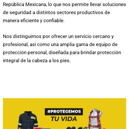
República Mexicana, lo que nos permite llevar soluciones
de seguridad a distintos sectores productivos de
manera eficiente y confiable.
Nos distinguimos por ofrecer un servicio cercano y
profesional, así como una amplia gama de equipo de
protección personal, diseñada para brindar protección
integral de la cabeza a los pies.