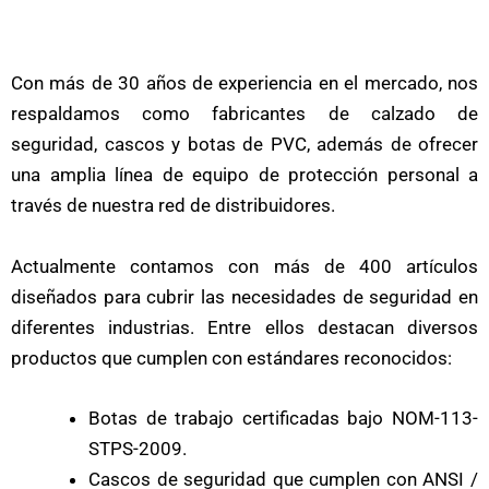
Con más de 30 años de experiencia en el mercado, nos
respaldamos como fabricantes de calzado de
seguridad, cascos y botas de PVC, además de ofrecer
una amplia línea de equipo de protección personal a
través de nuestra red de distribuidores.
Actualmente contamos con más de 400 artículos
diseñados para cubrir las necesidades de seguridad en
diferentes industrias. Entre ellos destacan diversos
productos que cumplen con estándares reconocidos:
Botas de trabajo certificadas bajo NOM-113-
STPS-2009.
Cascos de seguridad que cumplen con ANSI /