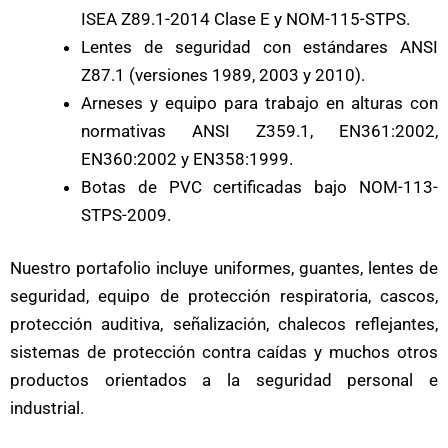
ISEA Z89.1-2014 Clase E y NOM-115-STPS.
Lentes de seguridad con estándares ANSI
Z87.1 (versiones 1989, 2003 y 2010).
Arneses y equipo para trabajo en alturas con
normativas ANSI Z359.1, EN361:2002,
EN360:2002 y EN358:1999.
Botas de PVC certificadas bajo NOM-113-
STPS-2009.
Nuestro portafolio incluye uniformes, guantes, lentes de
seguridad, equipo de protección respiratoria, cascos,
protección auditiva, señalización, chalecos reflejantes,
sistemas de protección contra caídas y muchos otros
productos orientados a la seguridad personal e
industrial.