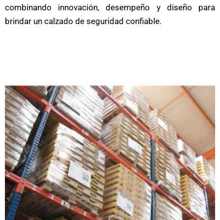
combinando innovación, desempeño y diseño para
brindar un calzado de seguridad confiable.