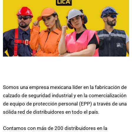
Somos una empresa mexicana líder en la fabricación de
calzado de seguridad industrial y en la comercialización
de equipo de protección personal (EPP) a través de una
sólida red de distribuidores en todo el país.
Contamos con más de 200 distribuidores en la