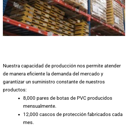
Nuestra capacidad de producción nos permite atender
de manera eficiente la demanda del mercado y
garantizar un suministro constante de nuestros
productos:
8,000 pares de botas de PVC producidos
mensualmente.
12,000 cascos de protección fabricados cada
mes.