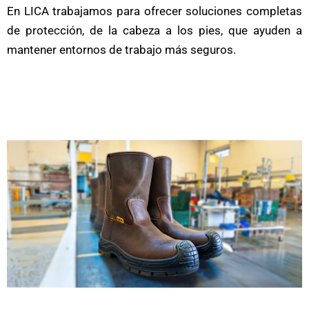
En LICA trabajamos para ofrecer soluciones completas
de protección, de la cabeza a los pies, que ayuden a
mantener entornos de trabajo más seguros.