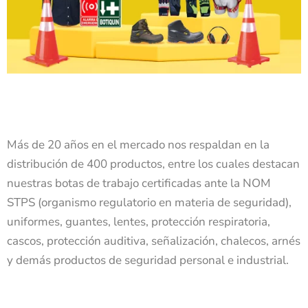
Más de 20 años en el mercado nos respaldan en la
distribución de 400 productos, entre los cuales destacan
nuestras botas de trabajo certificadas ante la NOM
STPS (organismo regulatorio en materia de seguridad),
uniformes, guantes, lentes, protección respiratoria,
cascos, protección auditiva, señalización, chalecos, arnés
y demás productos de seguridad personal e industrial.