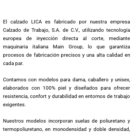
El calzado LICA es fabricado por nuestra empresa
Calzado de Trabajo, S.A. de C.V., utilizando tecnología
europea de inyección directa al corte, mediante
maquinaria italiana Main Group, lo que garantiza
procesos de fabricación precisos y una alta calidad en
cada par.
Contamos con modelos para dama, caballero y unisex,
elaborados con 100% piel y diseñados para ofrecer
resistencia, confort y durabilidad en entornos de trabajo
exigentes.
Nuestros modelos incorporan suelas de poliuretano y
termopoliuretano, en monodensidad y doble densidad,