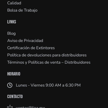
Calidad
Bolsa de Trabajo
LINKS
Blog
Aviso de Privacidad
Certificación de Extintores
Política de devoluciones para distribuidores
Términos y Políticas de venta – Distribuidores
HORARIO
Lunes - Viernes 9:00 AM a 6:30 PM
CONTACTO
ventas@lica.mx