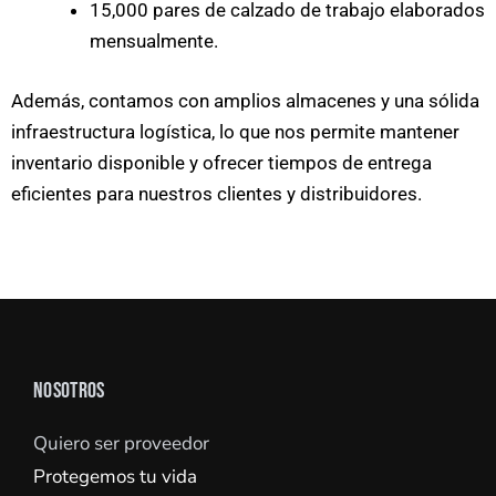
15,000 pares de calzado de trabajo elaborados
mensualmente.
Además, contamos con amplios almacenes y una sólida
infraestructura logística, lo que nos permite mantener
inventario disponible y ofrecer tiempos de entrega
eficientes para nuestros clientes y distribuidores.
NOSOTROS
Quiero ser proveedor
Protegemos tu vida