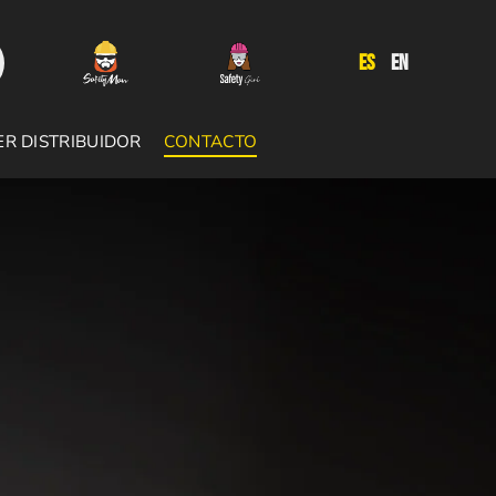
ES
EN
ER DISTRIBUIDOR
CONTACTO