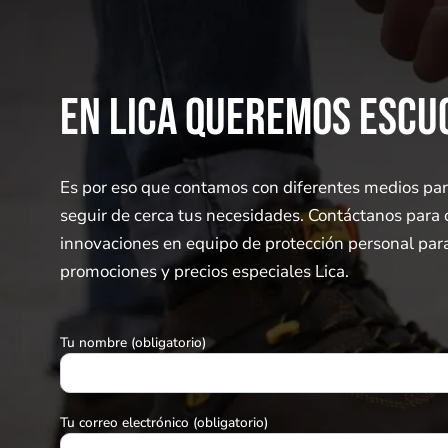
EN LICA QUEREMOS ESCU
Es por eso que contamos con diferentes medios par
seguir de cerca tus necesidades. Contáctanos para 
innovaciones en equipo de protección personal para 
promociones y precios especiales Lica.
Tu nombre (obligatorio)
Tu correo electrónico (obligatorio)