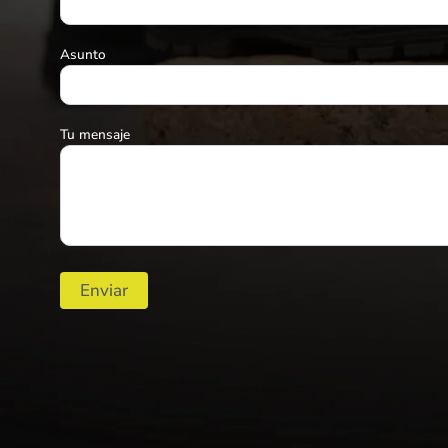
Asunto
Tu mensaje