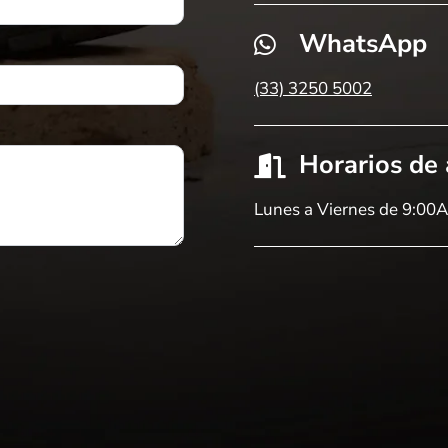
WhatsApp
(33) 3250 5002
Horarios de
Lunes a Viernes de 9:00