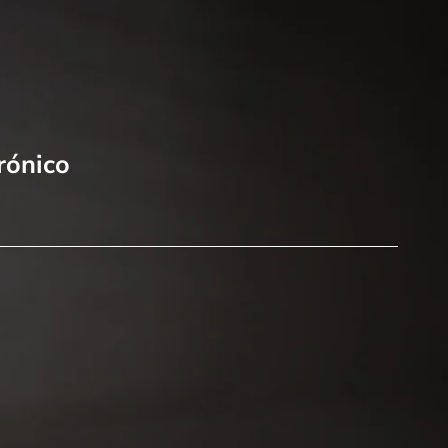
rónico