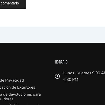
HORARIO
Lunes - Viernes 9:00 A
6:30 PM
 de Privacidad
icación de Extintores
ca de devoluciones para
buidores