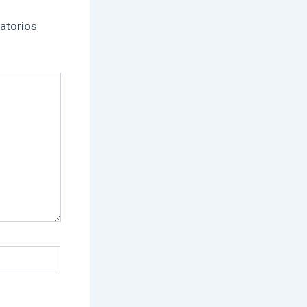
atorios