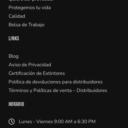
Protegemos tu vida
Calidad
Bolsa de Trabajo
LINKS
Blog
Aviso de Privacidad
Certificación de Extintores
Política de devoluciones para distribuidores
Términos y Políticas de venta – Distribuidores
HORARIO
Lunes - Viernes 9:00 AM a 6:30 PM