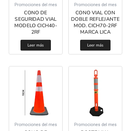
Promociones del mes
Promociones del mes
CONO DE
CONO VIAL CON
SEGURIDAD VIAL
DOBLE REFLEJANTE
MODELO CICH40-
MOD. CICH70-2RF
2RF
MARCA LICA
Leer más
Leer más
Promociones del mes
Promociones del mes