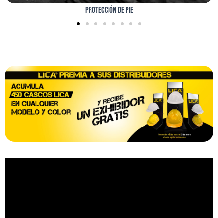
PROTECCIÓN ANTICAÍDAS