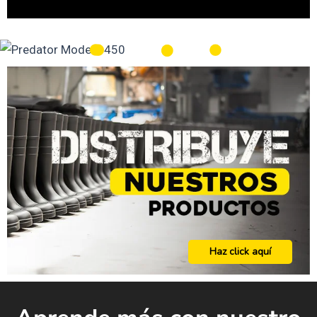
Haz click aquí