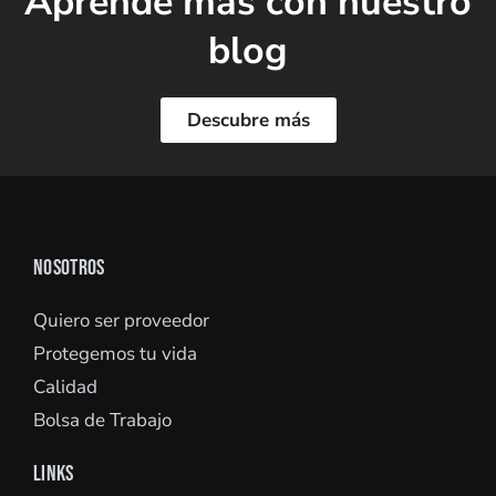
Aprende más con nuestro
blog
Descubre más
NOSOTROS
Quiero ser proveedor
Protegemos tu vida
Calidad
Bolsa de Trabajo
LINKS